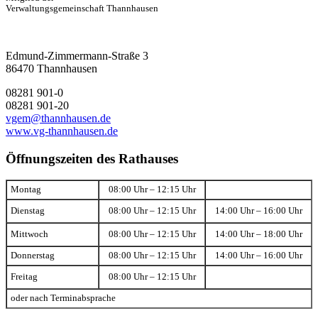
Verwaltungsgemeinschaft Thannhausen
Edmund-Zimmermann-Straße 3
86470 Thannhausen
08281 901-0
08281 901-20
vgem@thannhausen.de
www.vg-thannhausen.de
Öffnungszeiten des Rathauses
Montag
08:00 Uhr – 12:15 Uhr
Dienstag
08:00 Uhr – 12:15 Uhr
14:00 Uhr – 16:00 Uhr
Mittwoch
08:00 Uhr – 12:15 Uhr
14:00 Uhr – 18:00 Uhr
Donnerstag
08:00 Uhr – 12:15 Uhr
14:00 Uhr – 16:00 Uhr
Freitag
08:00 Uhr – 12:15 Uhr
oder nach Terminabsprache