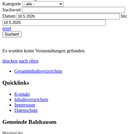
Kategorie
Suchwort
Datum
bis:
reset
Es wurden keine Veranstaltungen gefunden.
drucken
nach oben
Gesamtinhaltsverzeichnis
Quicklinks
Kontakt
Inhaltsverzeichnis
Impressum
Datenschutz
Gemeinde Balzhausen
Mitglied der