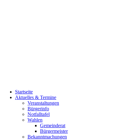
Startseite
Aktuelles & Termine
Veranstaltungen
Bürgerinfo
Notfalltafel
Wahlen
Gemeinderat
Bürgermeister
Bekanntmachungen