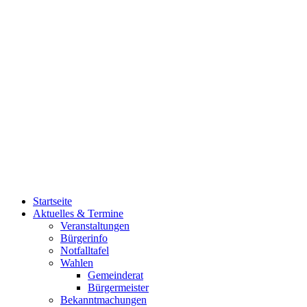
Startseite
Aktuelles & Termine
Veranstaltungen
Bürgerinfo
Notfalltafel
Wahlen
Gemeinderat
Bürgermeister
Bekanntmachungen