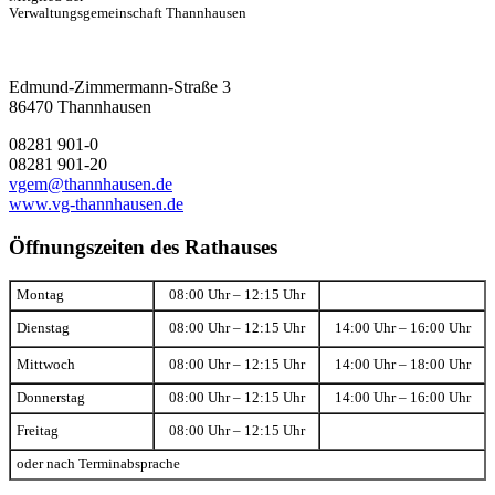
Verwaltungsgemeinschaft Thannhausen
Edmund-Zimmermann-Straße 3
86470 Thannhausen
08281 901-0
08281 901-20
vgem@thannhausen.de
www.vg-thannhausen.de
Öffnungszeiten des Rathauses
Montag
08:00 Uhr – 12:15 Uhr
Dienstag
08:00 Uhr – 12:15 Uhr
14:00 Uhr – 16:00 Uhr
Mittwoch
08:00 Uhr – 12:15 Uhr
14:00 Uhr – 18:00 Uhr
Donnerstag
08:00 Uhr – 12:15 Uhr
14:00 Uhr – 16:00 Uhr
Freitag
08:00 Uhr – 12:15 Uhr
oder nach Terminabsprache