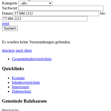
Kategorie
Suchwort
Datum
bis:
reset
Es wurden keine Veranstaltungen gefunden.
drucken
nach oben
Gesamtinhaltsverzeichnis
Quicklinks
Kontakt
Inhaltsverzeichnis
Impressum
Datenschutz
Gemeinde Balzhausen
Mitglied der