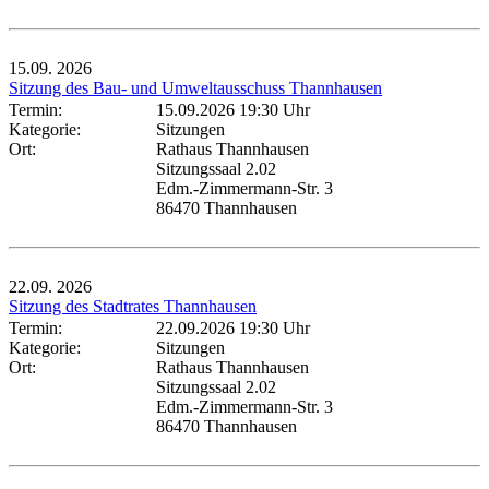
15.09.
2026
Sitzung des Bau- und Umweltausschuss Thannhausen
Termin:
15.09.2026 19:30 Uhr
Kategorie:
Sitzungen
Ort:
Rathaus Thannhausen
Sitzungssaal 2.02
Edm.-Zimmermann-Str. 3
86470 Thannhausen
22.09.
2026
Sitzung des Stadtrates Thannhausen
Termin:
22.09.2026 19:30 Uhr
Kategorie:
Sitzungen
Ort:
Rathaus Thannhausen
Sitzungssaal 2.02
Edm.-Zimmermann-Str. 3
86470 Thannhausen