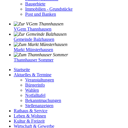
Baugebiete
Immobilien - Grundstücke
Post und Banken
VGem Thannhausen
Gemeinde Balzhausen
Markt Münsterhausen
Thannhauser Sommer
Startseite
Aktuelles & Termine
Veranstaltungen
Bürgerinfo
Wahlen
Notfalltafel
Bekanntmachungen
Stellenanzeigen
Rathaus & Service
Leben & Wohnen
Kultur & Freizeit
Wirtschaft & Gewerbe