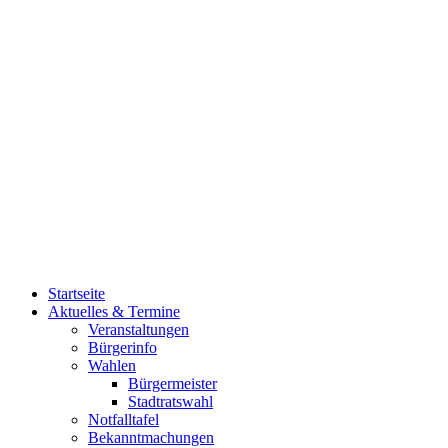
Startseite
Aktuelles & Termine
Veranstaltungen
Bürgerinfo
Wahlen
Bürgermeister
Stadtratswahl
Notfalltafel
Bekanntmachungen