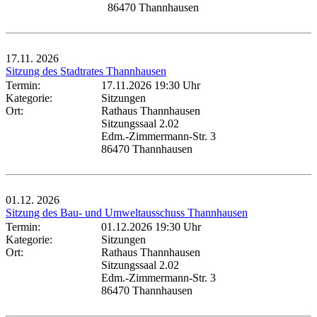
86470 Thannhausen
17.11.
2026
Sitzung des Stadtrates Thannhausen
Termin:
17.11.2026 19:30 Uhr
Kategorie:
Sitzungen
Ort:
Rathaus Thannhausen
Sitzungssaal 2.02
Edm.-Zimmermann-Str. 3
86470 Thannhausen
01.12.
2026
Sitzung des Bau- und Umweltausschuss Thannhausen
Termin:
01.12.2026 19:30 Uhr
Kategorie:
Sitzungen
Ort:
Rathaus Thannhausen
Sitzungssaal 2.02
Edm.-Zimmermann-Str. 3
86470 Thannhausen