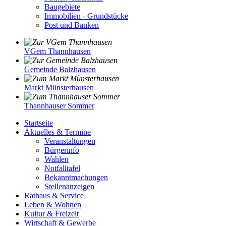
Baugebiete
Immobilien - Grundstücke
Post und Banken
VGem Thannhausen
Gemeinde Balzhausen
Markt Münsterhausen
Thannhauser Sommer
Startseite
Aktuelles & Termine
Veranstaltungen
Bürgerinfo
Wahlen
Notfalltafel
Bekanntmachungen
Stellenanzeigen
Rathaus & Service
Leben & Wohnen
Kultur & Freizeit
Wirtschaft & Gewerbe