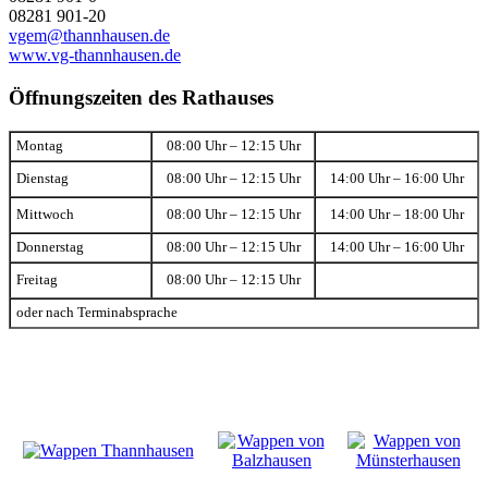
08281 901-20
vgem@thannhausen.de
www.vg-thannhausen.de
Öffnungszeiten des Rathauses
Montag
08:00 Uhr – 12:15 Uhr
Dienstag
08:00 Uhr – 12:15 Uhr
14:00 Uhr – 16:00 Uhr
Mittwoch
08:00 Uhr – 12:15 Uhr
14:00 Uhr – 18:00 Uhr
Donnerstag
08:00 Uhr – 12:15 Uhr
14:00 Uhr – 16:00 Uhr
Freitag
08:00 Uhr – 12:15 Uhr
oder nach Terminabsprache