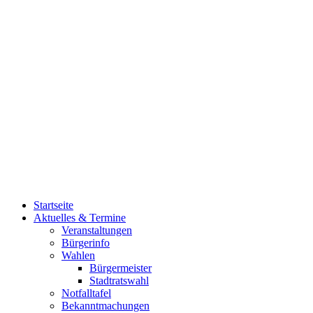
Startseite
Aktuelles & Termine
Veranstaltungen
Bürgerinfo
Wahlen
Bürgermeister
Stadtratswahl
Notfalltafel
Bekanntmachungen