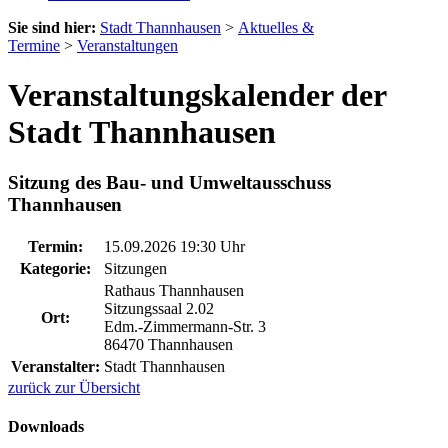
Sie sind hier:
Stadt Thannhausen
>
Aktuelles &
Termine
>
Veranstaltungen
Veranstaltungskalender der
Stadt Thannhausen
Sitzung des Bau- und Umweltausschuss
Thannhausen
Termin:
15.09.2026 19:30 Uhr
Kategorie:
Sitzungen
Rathaus Thannhausen
Sitzungssaal 2.02
Ort:
Edm.-Zimmermann-Str. 3
86470 Thannhausen
Veranstalter:
Stadt Thannhausen
zurück zur Übersicht
Downloads