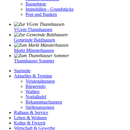
Baugebiete
Immobilien - Grundstücke
Post und Banken
VGem Thannhausen
Gemeinde Balzhausen
Markt Münsterhausen
Thannhauser Sommer
Startseite
Aktuelles & Termine
Veranstaltungen
Bürgerinfo
Wahlen
Notfalltafel
Bekanntmachungen
Stellenanzeigen
Rathaus & Service
Leben & Wohnen
Kultur & Freizeit
Wirtschaft & Gewerbe