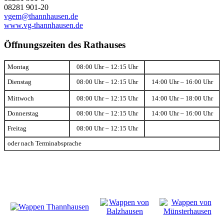
08281 901-20
vgem@thannhausen.de
www.vg-thannhausen.de
Öffnungszeiten des Rathauses
Montag
08:00 Uhr – 12:15 Uhr
Dienstag
08:00 Uhr – 12:15 Uhr
14:00 Uhr – 16:00 Uhr
Mittwoch
08:00 Uhr – 12:15 Uhr
14:00 Uhr – 18:00 Uhr
Donnerstag
08:00 Uhr – 12:15 Uhr
14:00 Uhr – 16:00 Uhr
Freitag
08:00 Uhr – 12:15 Uhr
oder nach Terminabsprache