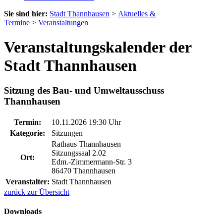
Sie sind hier:
Stadt Thannhausen
>
Aktuelles &
Termine
>
Veranstaltungen
Veranstaltungskalender der
Stadt Thannhausen
Sitzung des Bau- und Umweltausschuss
Thannhausen
Termin:
10.11.2026 19:30 Uhr
Kategorie:
Sitzungen
Rathaus Thannhausen
Sitzungssaal 2.02
Ort:
Edm.-Zimmermann-Str. 3
86470 Thannhausen
Veranstalter:
Stadt Thannhausen
zurück zur Übersicht
Downloads