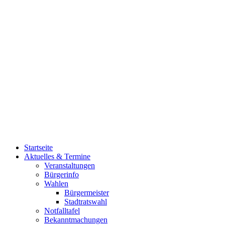
Startseite
Aktuelles & Termine
Veranstaltungen
Bürgerinfo
Wahlen
Bürgermeister
Stadtratswahl
Notfalltafel
Bekanntmachungen