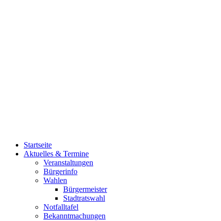
Startseite
Aktuelles & Termine
Veranstaltungen
Bürgerinfo
Wahlen
Bürgermeister
Stadtratswahl
Notfalltafel
Bekanntmachungen