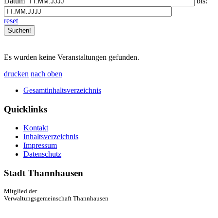
Datum
bis:
reset
Es wurden keine Veranstaltungen gefunden.
drucken
nach oben
Gesamtinhaltsverzeichnis
Quicklinks
Kontakt
Inhaltsverzeichnis
Impressum
Datenschutz
Stadt Thannhausen
Mitglied der
Verwaltungsgemeinschaft Thannhausen