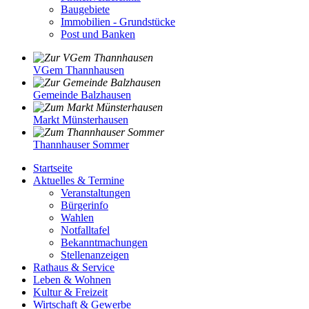
Baugebiete
Immobilien - Grundstücke
Post und Banken
VGem Thannhausen
Gemeinde Balzhausen
Markt Münsterhausen
Thannhauser Sommer
Startseite
Aktuelles & Termine
Veranstaltungen
Bürgerinfo
Wahlen
Notfalltafel
Bekanntmachungen
Stellenanzeigen
Rathaus & Service
Leben & Wohnen
Kultur & Freizeit
Wirtschaft & Gewerbe