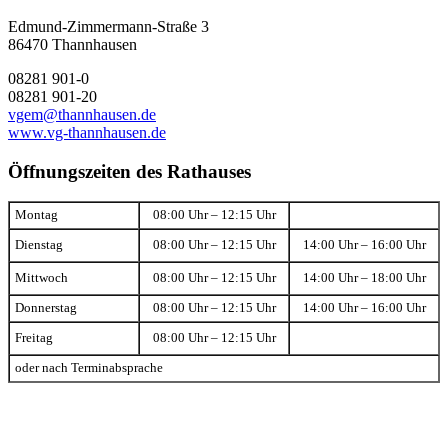
Edmund-Zimmermann-Straße 3
86470 Thannhausen
08281 901-0
08281 901-20
vgem@thannhausen.de
www.vg-thannhausen.de
Öffnungszeiten des Rathauses
Montag
08:00 Uhr – 12:15 Uhr
Dienstag
08:00 Uhr – 12:15 Uhr
14:00 Uhr – 16:00 Uhr
Mittwoch
08:00 Uhr – 12:15 Uhr
14:00 Uhr – 18:00 Uhr
Donnerstag
08:00 Uhr – 12:15 Uhr
14:00 Uhr – 16:00 Uhr
Freitag
08:00 Uhr – 12:15 Uhr
oder nach Terminabsprache