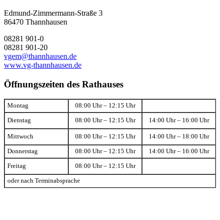
Edmund-Zimmermann-Straße 3
86470 Thannhausen
08281 901-0
08281 901-20
vgem@thannhausen.de
www.vg-thannhausen.de
Öffnungszeiten des Rathauses
Montag
08:00 Uhr – 12:15 Uhr
Dienstag
08:00 Uhr – 12:15 Uhr
14:00 Uhr – 16:00 Uhr
Mittwoch
08:00 Uhr – 12:15 Uhr
14:00 Uhr – 18:00 Uhr
Donnerstag
08:00 Uhr – 12:15 Uhr
14:00 Uhr – 16:00 Uhr
Freitag
08:00 Uhr – 12:15 Uhr
oder nach Terminabsprache