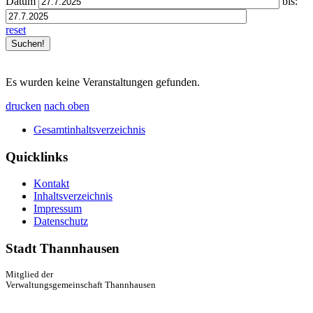
Datum
bis:
reset
Es wurden keine Veranstaltungen gefunden.
drucken
nach oben
Gesamtinhaltsverzeichnis
Quicklinks
Kontakt
Inhaltsverzeichnis
Impressum
Datenschutz
Stadt Thannhausen
Mitglied der
Verwaltungsgemeinschaft Thannhausen