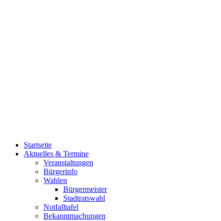
Startseite
Aktuelles & Termine
Veranstaltungen
Bürgerinfo
Wahlen
Bürgermeister
Stadtratswahl
Notfalltafel
Bekanntmachungen