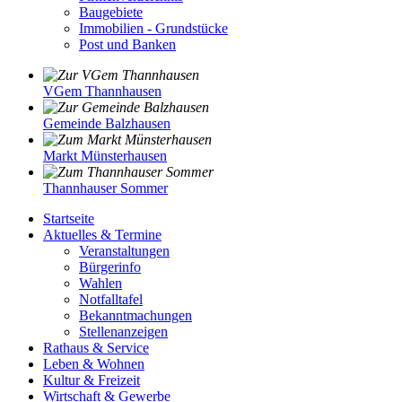
Baugebiete
Immobilien - Grundstücke
Post und Banken
VGem Thannhausen
Gemeinde Balzhausen
Markt Münsterhausen
Thannhauser Sommer
Startseite
Aktuelles & Termine
Veranstaltungen
Bürgerinfo
Wahlen
Notfalltafel
Bekanntmachungen
Stellenanzeigen
Rathaus & Service
Leben & Wohnen
Kultur & Freizeit
Wirtschaft & Gewerbe