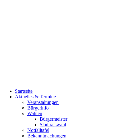
Startseite
Aktuelles & Termine
Veranstaltungen
Bürgerinfo
Wahlen
Bürgermeister
Stadtratswahl
Notfalltafel
Bekanntmachungen