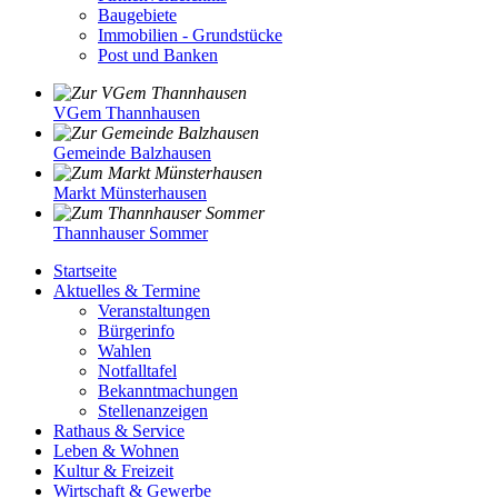
Baugebiete
Immobilien - Grundstücke
Post und Banken
VGem Thannhausen
Gemeinde Balzhausen
Markt Münsterhausen
Thannhauser Sommer
Startseite
Aktuelles & Termine
Veranstaltungen
Bürgerinfo
Wahlen
Notfalltafel
Bekanntmachungen
Stellenanzeigen
Rathaus & Service
Leben & Wohnen
Kultur & Freizeit
Wirtschaft & Gewerbe