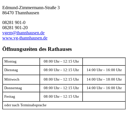
Edmund-Zimmermann-Straße 3
86470 Thannhausen
08281 901-0
08281 901-20
vgem@thannhausen.de
www.vg-thannhausen.de
Öffnungszeiten des Rathauses
Montag
08:00 Uhr – 12:15 Uhr
Dienstag
08:00 Uhr – 12:15 Uhr
14:00 Uhr – 16:00 Uhr
Mittwoch
08:00 Uhr – 12:15 Uhr
14:00 Uhr – 18:00 Uhr
Donnerstag
08:00 Uhr – 12:15 Uhr
14:00 Uhr – 16:00 Uhr
Freitag
08:00 Uhr – 12:15 Uhr
oder nach Terminabsprache