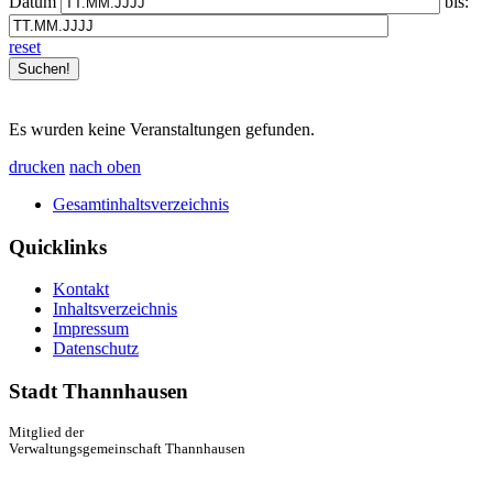
Datum
bis:
reset
Es wurden keine Veranstaltungen gefunden.
drucken
nach oben
Gesamtinhaltsverzeichnis
Quicklinks
Kontakt
Inhaltsverzeichnis
Impressum
Datenschutz
Stadt Thannhausen
Mitglied der
Verwaltungsgemeinschaft Thannhausen