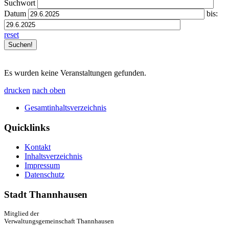
Suchwort
Datum
bis:
reset
Es wurden keine Veranstaltungen gefunden.
drucken
nach oben
Gesamtinhaltsverzeichnis
Quicklinks
Kontakt
Inhaltsverzeichnis
Impressum
Datenschutz
Stadt Thannhausen
Mitglied der
Verwaltungsgemeinschaft Thannhausen