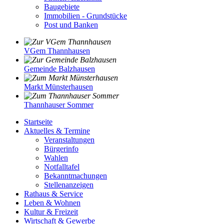
Baugebiete
Immobilien - Grundstücke
Post und Banken
VGem Thannhausen
Gemeinde Balzhausen
Markt Münsterhausen
Thannhauser Sommer
Startseite
Aktuelles & Termine
Veranstaltungen
Bürgerinfo
Wahlen
Notfalltafel
Bekanntmachungen
Stellenanzeigen
Rathaus & Service
Leben & Wohnen
Kultur & Freizeit
Wirtschaft & Gewerbe