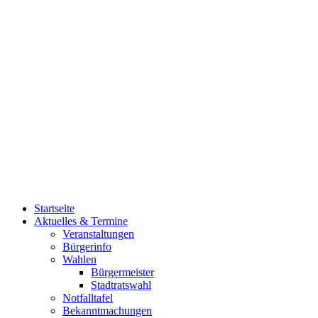
Startseite
Aktuelles & Termine
Veranstaltungen
Bürgerinfo
Wahlen
Bürgermeister
Stadtratswahl
Notfalltafel
Bekanntmachungen