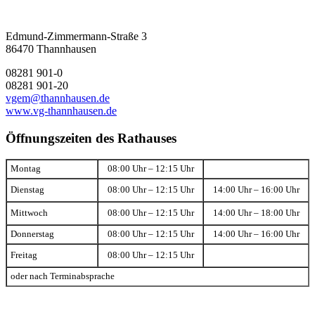
Edmund-Zimmermann-Straße 3
86470 Thannhausen
08281 901-0
08281 901-20
vgem@thannhausen.de
www.vg-thannhausen.de
Öffnungszeiten des Rathauses
Montag
08:00 Uhr – 12:15 Uhr
Dienstag
08:00 Uhr – 12:15 Uhr
14:00 Uhr – 16:00 Uhr
Mittwoch
08:00 Uhr – 12:15 Uhr
14:00 Uhr – 18:00 Uhr
Donnerstag
08:00 Uhr – 12:15 Uhr
14:00 Uhr – 16:00 Uhr
Freitag
08:00 Uhr – 12:15 Uhr
oder nach Terminabsprache