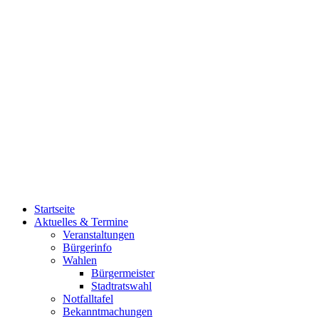
Startseite
Aktuelles & Termine
Veranstaltungen
Bürgerinfo
Wahlen
Bürgermeister
Stadtratswahl
Notfalltafel
Bekanntmachungen