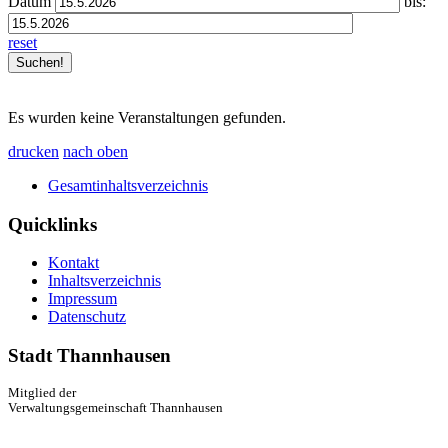
Datum
bis:
reset
Es wurden keine Veranstaltungen gefunden.
drucken
nach oben
Gesamtinhaltsverzeichnis
Quicklinks
Kontakt
Inhaltsverzeichnis
Impressum
Datenschutz
Stadt Thannhausen
Mitglied der
Verwaltungsgemeinschaft Thannhausen