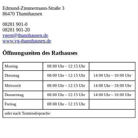
Edmund-Zimmermann-Straße 3
86470 Thannhausen
08281 901-0
08281 901-20
vgem@thannhausen.de
www.vg-thannhausen.de
Öffnungszeiten des Rathauses
Montag
08:00 Uhr – 12:15 Uhr
Dienstag
08:00 Uhr – 12:15 Uhr
14:00 Uhr – 16:00 Uhr
Mittwoch
08:00 Uhr – 12:15 Uhr
14:00 Uhr – 18:00 Uhr
Donnerstag
08:00 Uhr – 12:15 Uhr
14:00 Uhr – 16:00 Uhr
Freitag
08:00 Uhr – 12:15 Uhr
oder nach Terminabsprache