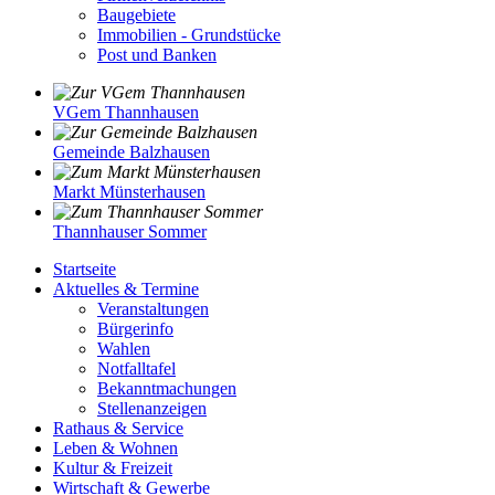
Baugebiete
Immobilien - Grundstücke
Post und Banken
VGem Thannhausen
Gemeinde Balzhausen
Markt Münsterhausen
Thannhauser Sommer
Startseite
Aktuelles & Termine
Veranstaltungen
Bürgerinfo
Wahlen
Notfalltafel
Bekanntmachungen
Stellenanzeigen
Rathaus & Service
Leben & Wohnen
Kultur & Freizeit
Wirtschaft & Gewerbe