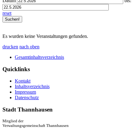
Datum
bis:
reset
Es wurden keine Veranstaltungen gefunden.
drucken
nach oben
Gesamtinhaltsverzeichnis
Quicklinks
Kontakt
Inhaltsverzeichnis
Impressum
Datenschutz
Stadt Thannhausen
Mitglied der
Verwaltungsgemeinschaft Thannhausen