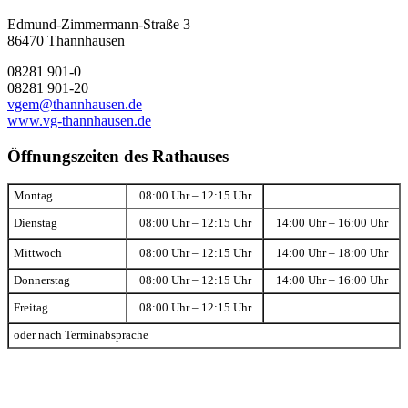
Edmund-Zimmermann-Straße 3
86470 Thannhausen
08281 901-0
08281 901-20
vgem@thannhausen.de
www.vg-thannhausen.de
Öffnungszeiten des Rathauses
Montag
08:00 Uhr – 12:15 Uhr
Dienstag
08:00 Uhr – 12:15 Uhr
14:00 Uhr – 16:00 Uhr
Mittwoch
08:00 Uhr – 12:15 Uhr
14:00 Uhr – 18:00 Uhr
Donnerstag
08:00 Uhr – 12:15 Uhr
14:00 Uhr – 16:00 Uhr
Freitag
08:00 Uhr – 12:15 Uhr
oder nach Terminabsprache