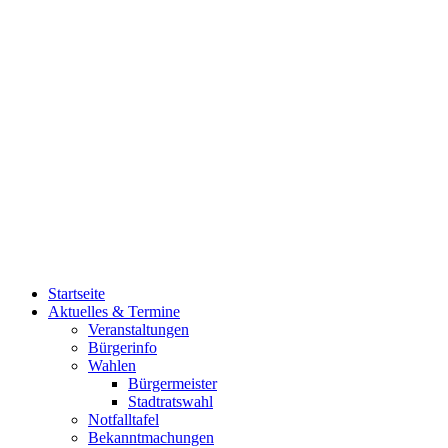
Startseite
Aktuelles & Termine
Veranstaltungen
Bürgerinfo
Wahlen
Bürgermeister
Stadtratswahl
Notfalltafel
Bekanntmachungen