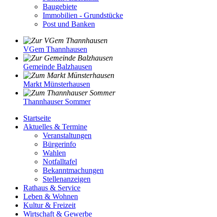
Baugebiete
Immobilien - Grundstücke
Post und Banken
VGem Thannhausen
Gemeinde Balzhausen
Markt Münsterhausen
Thannhauser Sommer
Startseite
Aktuelles & Termine
Veranstaltungen
Bürgerinfo
Wahlen
Notfalltafel
Bekanntmachungen
Stellenanzeigen
Rathaus & Service
Leben & Wohnen
Kultur & Freizeit
Wirtschaft & Gewerbe