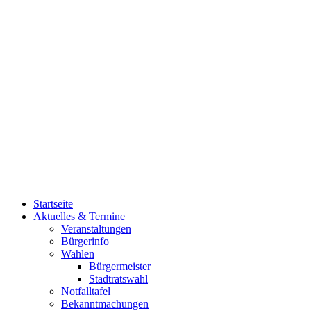
Startseite
Aktuelles & Termine
Veranstaltungen
Bürgerinfo
Wahlen
Bürgermeister
Stadtratswahl
Notfalltafel
Bekanntmachungen