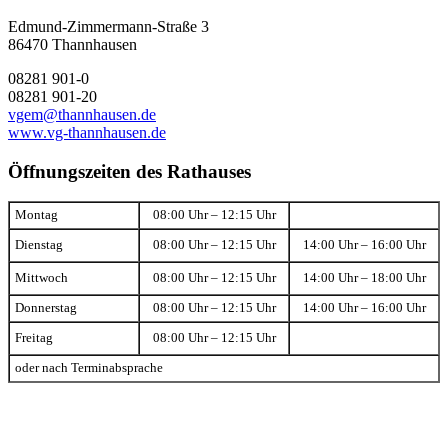
Edmund-Zimmermann-Straße 3
86470 Thannhausen
08281 901-0
08281 901-20
vgem@thannhausen.de
www.vg-thannhausen.de
Öffnungszeiten des Rathauses
Montag
08:00 Uhr – 12:15 Uhr
Dienstag
08:00 Uhr – 12:15 Uhr
14:00 Uhr – 16:00 Uhr
Mittwoch
08:00 Uhr – 12:15 Uhr
14:00 Uhr – 18:00 Uhr
Donnerstag
08:00 Uhr – 12:15 Uhr
14:00 Uhr – 16:00 Uhr
Freitag
08:00 Uhr – 12:15 Uhr
oder nach Terminabsprache