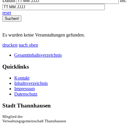
Datum
bis:
reset
Es wurden keine Veranstaltungen gefunden.
drucken
nach oben
Gesamtinhaltsverzeichnis
Quicklinks
Kontakt
Inhaltsverzeichnis
Impressum
Datenschutz
Stadt Thannhausen
Mitglied der
Verwaltungsgemeinschaft Thannhausen