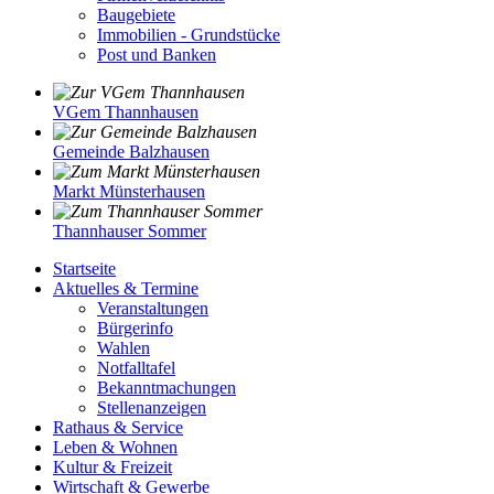
Baugebiete
Immobilien - Grundstücke
Post und Banken
VGem Thannhausen
Gemeinde Balzhausen
Markt Münsterhausen
Thannhauser Sommer
Startseite
Aktuelles & Termine
Veranstaltungen
Bürgerinfo
Wahlen
Notfalltafel
Bekanntmachungen
Stellenanzeigen
Rathaus & Service
Leben & Wohnen
Kultur & Freizeit
Wirtschaft & Gewerbe