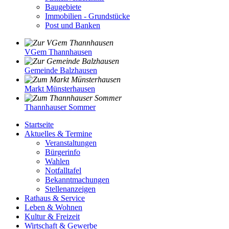
Baugebiete
Immobilien - Grundstücke
Post und Banken
VGem Thannhausen
Gemeinde Balzhausen
Markt Münsterhausen
Thannhauser Sommer
Startseite
Aktuelles & Termine
Veranstaltungen
Bürgerinfo
Wahlen
Notfalltafel
Bekanntmachungen
Stellenanzeigen
Rathaus & Service
Leben & Wohnen
Kultur & Freizeit
Wirtschaft & Gewerbe