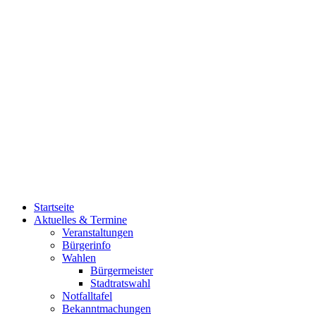
Startseite
Aktuelles & Termine
Veranstaltungen
Bürgerinfo
Wahlen
Bürgermeister
Stadtratswahl
Notfalltafel
Bekanntmachungen