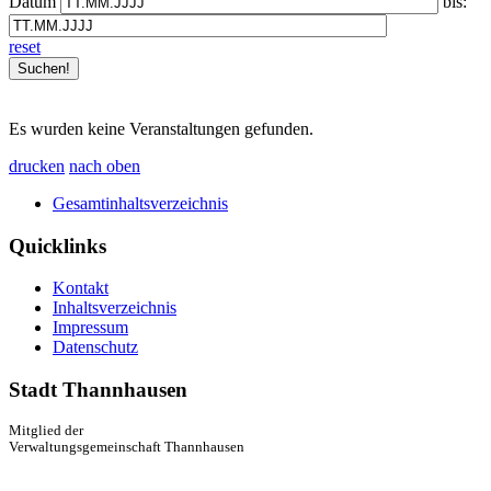
Datum
bis:
reset
Es wurden keine Veranstaltungen gefunden.
drucken
nach oben
Gesamtinhaltsverzeichnis
Quicklinks
Kontakt
Inhaltsverzeichnis
Impressum
Datenschutz
Stadt Thannhausen
Mitglied der
Verwaltungsgemeinschaft Thannhausen