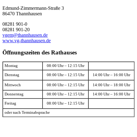
Edmund-Zimmermann-Straße 3
86470 Thannhausen
08281 901-0
08281 901-20
vgem@thannhausen.de
www.vg-thannhausen.de
Öffnungszeiten des Rathauses
Montag
08:00 Uhr – 12:15 Uhr
Dienstag
08:00 Uhr – 12:15 Uhr
14:00 Uhr – 16:00 Uhr
Mittwoch
08:00 Uhr – 12:15 Uhr
14:00 Uhr – 18:00 Uhr
Donnerstag
08:00 Uhr – 12:15 Uhr
14:00 Uhr – 16:00 Uhr
Freitag
08:00 Uhr – 12:15 Uhr
oder nach Terminabsprache