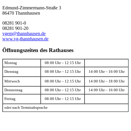
Edmund-Zimmermann-Straße 3
86470 Thannhausen
08281 901-0
08281 901-20
vgem@thannhausen.de
www.vg-thannhausen.de
Öffnungszeiten des Rathauses
Montag
08:00 Uhr – 12:15 Uhr
Dienstag
08:00 Uhr – 12:15 Uhr
14:00 Uhr – 16:00 Uhr
Mittwoch
08:00 Uhr – 12:15 Uhr
14:00 Uhr – 18:00 Uhr
Donnerstag
08:00 Uhr – 12:15 Uhr
14:00 Uhr – 16:00 Uhr
Freitag
08:00 Uhr – 12:15 Uhr
oder nach Terminabsprache