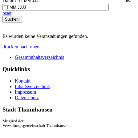
Datum
bis:
reset
Es wurden keine Veranstaltungen gefunden.
drucken
nach oben
Gesamtinhaltsverzeichnis
Quicklinks
Kontakt
Inhaltsverzeichnis
Impressum
Datenschutz
Stadt Thannhausen
Mitglied der
Verwaltungsgemeinschaft Thannhausen