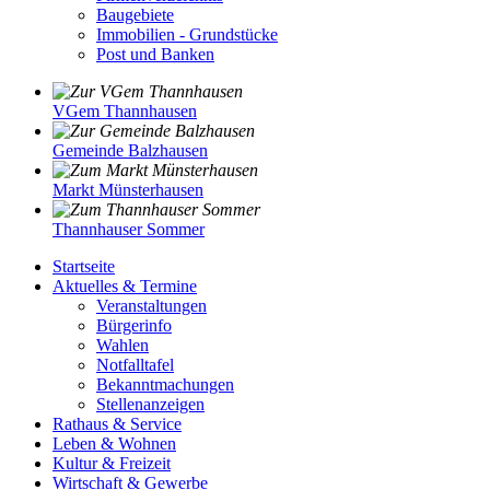
Baugebiete
Immobilien - Grundstücke
Post und Banken
VGem Thannhausen
Gemeinde Balzhausen
Markt Münsterhausen
Thannhauser Sommer
Startseite
Aktuelles & Termine
Veranstaltungen
Bürgerinfo
Wahlen
Notfalltafel
Bekanntmachungen
Stellenanzeigen
Rathaus & Service
Leben & Wohnen
Kultur & Freizeit
Wirtschaft & Gewerbe