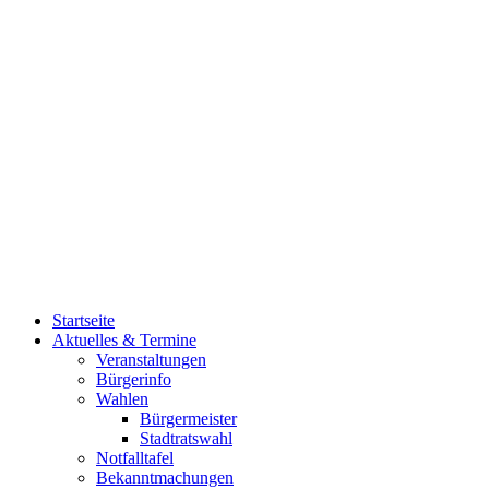
Startseite
Aktuelles & Termine
Veranstaltungen
Bürgerinfo
Wahlen
Bürgermeister
Stadtratswahl
Notfalltafel
Bekanntmachungen