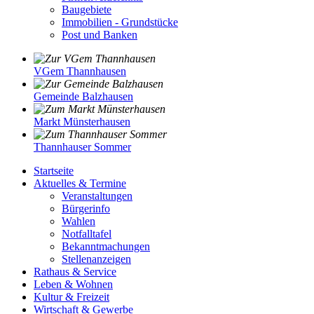
Baugebiete
Immobilien - Grundstücke
Post und Banken
VGem Thannhausen
Gemeinde Balzhausen
Markt Münsterhausen
Thannhauser Sommer
Startseite
Aktuelles & Termine
Veranstaltungen
Bürgerinfo
Wahlen
Notfalltafel
Bekanntmachungen
Stellenanzeigen
Rathaus & Service
Leben & Wohnen
Kultur & Freizeit
Wirtschaft & Gewerbe