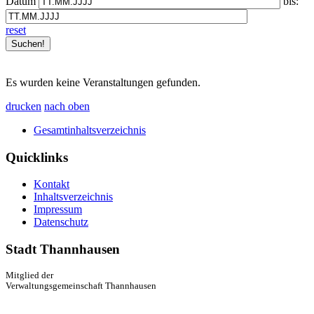
Datum
bis:
reset
Es wurden keine Veranstaltungen gefunden.
drucken
nach oben
Gesamtinhaltsverzeichnis
Quicklinks
Kontakt
Inhaltsverzeichnis
Impressum
Datenschutz
Stadt Thannhausen
Mitglied der
Verwaltungsgemeinschaft Thannhausen