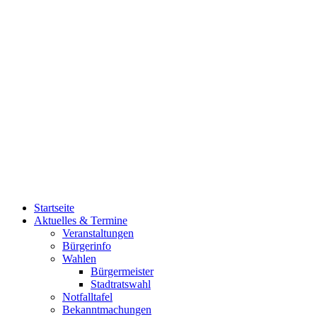
Startseite
Aktuelles & Termine
Veranstaltungen
Bürgerinfo
Wahlen
Bürgermeister
Stadtratswahl
Notfalltafel
Bekanntmachungen