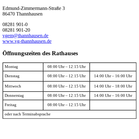
Edmund-Zimmermann-Straße 3
86470 Thannhausen
08281 901-0
08281 901-20
vgem@thannhausen.de
www.vg-thannhausen.de
Öffnungszeiten des Rathauses
Montag
08:00 Uhr – 12:15 Uhr
Dienstag
08:00 Uhr – 12:15 Uhr
14:00 Uhr – 16:00 Uhr
Mittwoch
08:00 Uhr – 12:15 Uhr
14:00 Uhr – 18:00 Uhr
Donnerstag
08:00 Uhr – 12:15 Uhr
14:00 Uhr – 16:00 Uhr
Freitag
08:00 Uhr – 12:15 Uhr
oder nach Terminabsprache