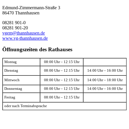
Edmund-Zimmermann-Straße 3
86470 Thannhausen
08281 901-0
08281 901-20
vgem@thannhausen.de
www.vg-thannhausen.de
Öffnungszeiten des Rathauses
Montag
08:00 Uhr – 12:15 Uhr
Dienstag
08:00 Uhr – 12:15 Uhr
14:00 Uhr – 16:00 Uhr
Mittwoch
08:00 Uhr – 12:15 Uhr
14:00 Uhr – 18:00 Uhr
Donnerstag
08:00 Uhr – 12:15 Uhr
14:00 Uhr – 16:00 Uhr
Freitag
08:00 Uhr – 12:15 Uhr
oder nach Terminabsprache