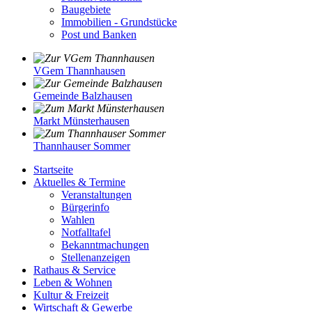
Baugebiete
Immobilien - Grundstücke
Post und Banken
VGem Thannhausen
Gemeinde Balzhausen
Markt Münsterhausen
Thannhauser Sommer
Startseite
Aktuelles & Termine
Veranstaltungen
Bürgerinfo
Wahlen
Notfalltafel
Bekanntmachungen
Stellenanzeigen
Rathaus & Service
Leben & Wohnen
Kultur & Freizeit
Wirtschaft & Gewerbe