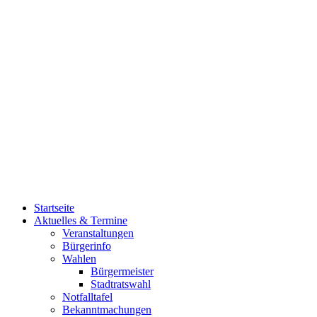
Startseite
Aktuelles & Termine
Veranstaltungen
Bürgerinfo
Wahlen
Bürgermeister
Stadtratswahl
Notfalltafel
Bekanntmachungen