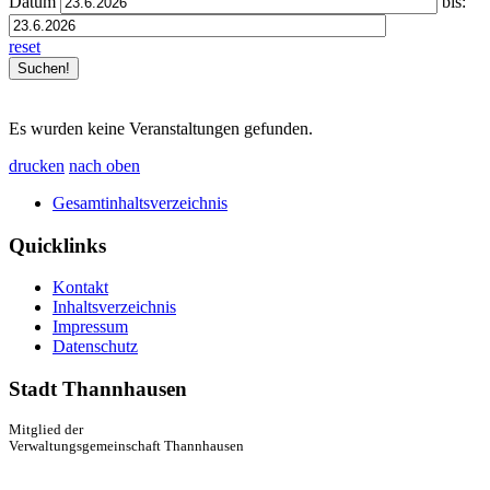
Datum
bis:
reset
Es wurden keine Veranstaltungen gefunden.
drucken
nach oben
Gesamtinhaltsverzeichnis
Quicklinks
Kontakt
Inhaltsverzeichnis
Impressum
Datenschutz
Stadt Thannhausen
Mitglied der
Verwaltungsgemeinschaft Thannhausen