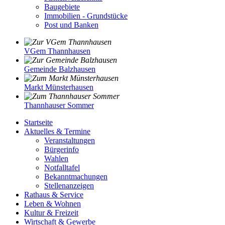
Baugebiete
Immobilien - Grundstücke
Post und Banken
VGem Thannhausen
Gemeinde Balzhausen
Markt Münsterhausen
Thannhauser Sommer
Startseite
Aktuelles & Termine
Veranstaltungen
Bürgerinfo
Wahlen
Notfalltafel
Bekanntmachungen
Stellenanzeigen
Rathaus & Service
Leben & Wohnen
Kultur & Freizeit
Wirtschaft & Gewerbe