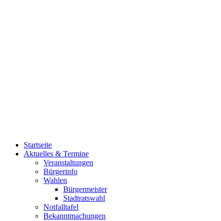
Startseite
Aktuelles & Termine
Veranstaltungen
Bürgerinfo
Wahlen
Bürgermeister
Stadtratswahl
Notfalltafel
Bekanntmachungen