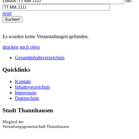
Datum
bis:
reset
Es wurden keine Veranstaltungen gefunden.
drucken
nach oben
Gesamtinhaltsverzeichnis
Quicklinks
Kontakt
Inhaltsverzeichnis
Impressum
Datenschutz
Stadt Thannhausen
Mitglied der
Verwaltungsgemeinschaft Thannhausen