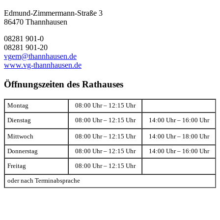
Edmund-Zimmermann-Straße 3
86470 Thannhausen
08281 901-0
08281 901-20
vgem@thannhausen.de
www.vg-thannhausen.de
Öffnungszeiten des Rathauses
Montag
08:00 Uhr – 12:15 Uhr
Dienstag
08:00 Uhr – 12:15 Uhr
14:00 Uhr – 16:00 Uhr
Mittwoch
08:00 Uhr – 12:15 Uhr
14:00 Uhr – 18:00 Uhr
Donnerstag
08:00 Uhr – 12:15 Uhr
14:00 Uhr – 16:00 Uhr
Freitag
08:00 Uhr – 12:15 Uhr
oder nach Terminabsprache