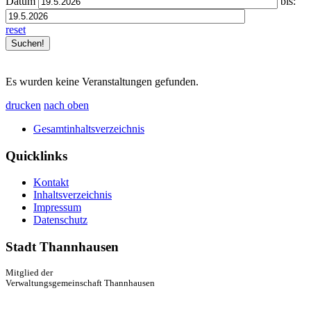
Datum
bis:
reset
Es wurden keine Veranstaltungen gefunden.
drucken
nach oben
Gesamtinhaltsverzeichnis
Quicklinks
Kontakt
Inhaltsverzeichnis
Impressum
Datenschutz
Stadt Thannhausen
Mitglied der
Verwaltungsgemeinschaft Thannhausen