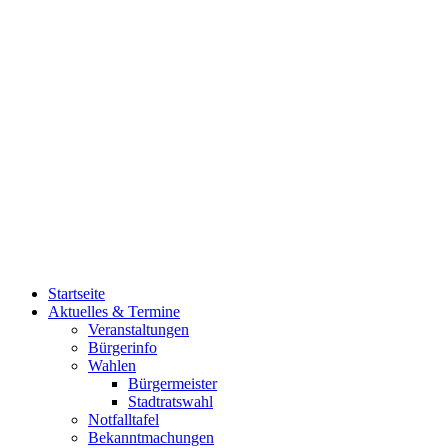
Startseite
Aktuelles & Termine
Veranstaltungen
Bürgerinfo
Wahlen
Bürgermeister
Stadtratswahl
Notfalltafel
Bekanntmachungen