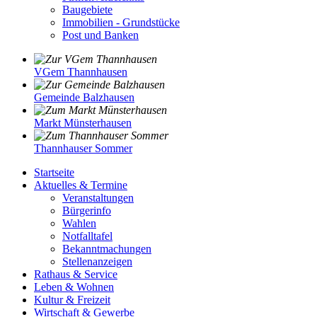
Baugebiete
Immobilien - Grundstücke
Post und Banken
VGem Thannhausen
Gemeinde Balzhausen
Markt Münsterhausen
Thannhauser Sommer
Startseite
Aktuelles & Termine
Veranstaltungen
Bürgerinfo
Wahlen
Notfalltafel
Bekanntmachungen
Stellenanzeigen
Rathaus & Service
Leben & Wohnen
Kultur & Freizeit
Wirtschaft & Gewerbe