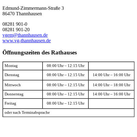
Edmund-Zimmermann-Straße 3
86470 Thannhausen
08281 901-0
08281 901-20
vgem@thannhausen.de
www.vg-thannhausen.de
Öffnungszeiten des Rathauses
Montag
08:00 Uhr – 12:15 Uhr
Dienstag
08:00 Uhr – 12:15 Uhr
14:00 Uhr – 16:00 Uhr
Mittwoch
08:00 Uhr – 12:15 Uhr
14:00 Uhr – 18:00 Uhr
Donnerstag
08:00 Uhr – 12:15 Uhr
14:00 Uhr – 16:00 Uhr
Freitag
08:00 Uhr – 12:15 Uhr
oder nach Terminabsprache