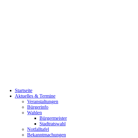
Startseite
Aktuelles & Termine
Veranstaltungen
Bürgerinfo
Wahlen
Bürgermeister
Stadtratswahl
Notfalltafel
Bekanntmachungen