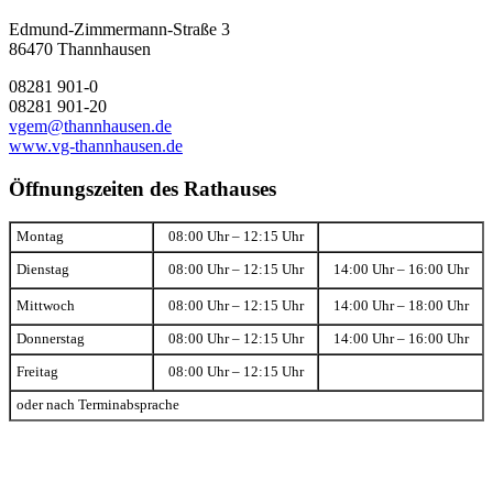
Edmund-Zimmermann-Straße 3
86470 Thannhausen
08281 901-0
08281 901-20
vgem@thannhausen.de
www.vg-thannhausen.de
Öffnungszeiten des Rathauses
Montag
08:00 Uhr – 12:15 Uhr
Dienstag
08:00 Uhr – 12:15 Uhr
14:00 Uhr – 16:00 Uhr
Mittwoch
08:00 Uhr – 12:15 Uhr
14:00 Uhr – 18:00 Uhr
Donnerstag
08:00 Uhr – 12:15 Uhr
14:00 Uhr – 16:00 Uhr
Freitag
08:00 Uhr – 12:15 Uhr
oder nach Terminabsprache