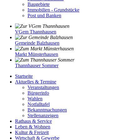
Baugebiete
Immobilien - Grundstücke
Post und Banken
VGem Thannhausen
Gemeinde Balzhausen
Markt Münsterhausen
Thannhauser Sommer
Startseite
Aktuelles & Termine
Veranstaltungen
Bürgerinfo
Wahlen
Notfalltafel
Bekanntmachungen
Stellenanzeigen
Rathaus & Service
Leben & Wohnen
Kultur & Freizeit
Wirtschaft & Gewerbe