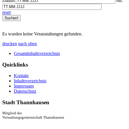
Datum
bis:
reset
Es wurden keine Veranstaltungen gefunden.
drucken
nach oben
Gesamtinhaltsverzeichnis
Quicklinks
Kontakt
Inhaltsverzeichnis
Impressum
Datenschutz
Stadt Thannhausen
Mitglied der
Verwaltungsgemeinschaft Thannhausen