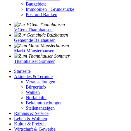
Baugebiete
Immobilien - Grundstücke
Post und Banken
VGem Thannhausen
Gemeinde Balzhausen
Markt Münsterhausen
Thannhauser Sommer
Startseite
Aktuelles & Termine
Veranstaltungen
Bürgerinfo
Wahlen
Notfalltafel
Bekanntmachungen
Stellenanzeigen
Rathaus & Service
Leben & Wohnen
Kultur & Freizeit
Wirtschaft & Gewerbe