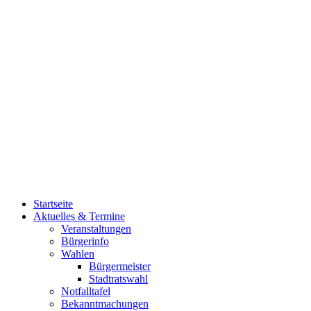
Startseite
Aktuelles & Termine
Veranstaltungen
Bürgerinfo
Wahlen
Bürgermeister
Stadtratswahl
Notfalltafel
Bekanntmachungen