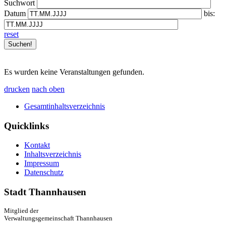
Suchwort
Datum
bis:
reset
Es wurden keine Veranstaltungen gefunden.
drucken
nach oben
Gesamtinhaltsverzeichnis
Quicklinks
Kontakt
Inhaltsverzeichnis
Impressum
Datenschutz
Stadt Thannhausen
Mitglied der
Verwaltungsgemeinschaft Thannhausen