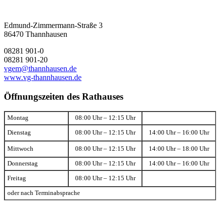
Edmund-Zimmermann-Straße 3
86470 Thannhausen
08281 901-0
08281 901-20
vgem@thannhausen.de
www.vg-thannhausen.de
Öffnungszeiten des Rathauses
Montag
08:00 Uhr – 12:15 Uhr
Dienstag
08:00 Uhr – 12:15 Uhr
14:00 Uhr – 16:00 Uhr
Mittwoch
08:00 Uhr – 12:15 Uhr
14:00 Uhr – 18:00 Uhr
Donnerstag
08:00 Uhr – 12:15 Uhr
14:00 Uhr – 16:00 Uhr
Freitag
08:00 Uhr – 12:15 Uhr
oder nach Terminabsprache