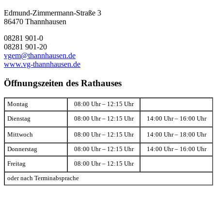
Edmund-Zimmermann-Straße 3
86470 Thannhausen
08281 901-0
08281 901-20
vgem@thannhausen.de
www.vg-thannhausen.de
Öffnungszeiten des Rathauses
Montag
08:00 Uhr – 12:15 Uhr
Dienstag
08:00 Uhr – 12:15 Uhr
14:00 Uhr – 16:00 Uhr
Mittwoch
08:00 Uhr – 12:15 Uhr
14:00 Uhr – 18:00 Uhr
Donnerstag
08:00 Uhr – 12:15 Uhr
14:00 Uhr – 16:00 Uhr
Freitag
08:00 Uhr – 12:15 Uhr
oder nach Terminabsprache