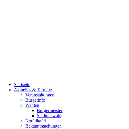
Startseite
Aktuelles & Termine
Veranstaltungen
Bürgerinfo
Wahlen
Bürgermeister
Stadtratswahl
Notfalltafel
Bekanntmachungen