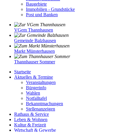
Baugebiete
Immobilien - Grundstücke
Post und Banken
VGem Thannhausen
Gemeinde Balzhausen
Markt Münsterhausen
Thannhauser Sommer
Startseite
Aktuelles & Termine
Veranstaltungen
Bürgerinfo
Wahlen
Notfalltafel
Bekanntmachungen
Stellenanzeigen
Rathaus & Service
Leben & Wohnen
Kultur & Freizeit
Wirtschaft & Gewerbe