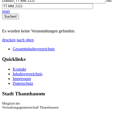
Datum
bis:
reset
Es wurden keine Veranstaltungen gefunden.
drucken
nach oben
Gesamtinhaltsverzeichnis
Quicklinks
Kontakt
Inhaltsverzeichnis
Impressum
Datenschutz
Stadt Thannhausen
Mitglied der
Verwaltungsgemeinschaft Thannhausen