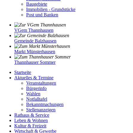
Baugebiete
Immobilien - Grundstücke
Post und Banken
VGem Thannhausen
Gemeinde Balzhausen
Markt Münsterhausen
Thannhauser Sommer
Startseite
Aktuelles & Termine
Veranstaltungen
Bürgerinfo
Wahlen
Notfalltafel
Bekanntmachungen
Stellenanzeigen
Rathaus & Service
Leben & Wohnen
Kultur & Freizeit
Wirtschaft & Gewerbe