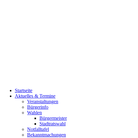
Startseite
Aktuelles & Termine
Veranstaltungen
Bürgerinfo
Wahlen
Bürgermeister
Stadtratswahl
Notfalltafel
Bekanntmachungen