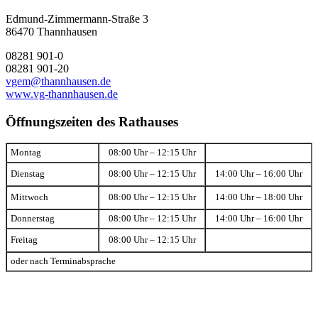
Edmund-Zimmermann-Straße 3
86470 Thannhausen
08281 901-0
08281 901-20
vgem@thannhausen.de
www.vg-thannhausen.de
Öffnungszeiten des Rathauses
Montag
08:00 Uhr – 12:15 Uhr
Dienstag
08:00 Uhr – 12:15 Uhr
14:00 Uhr – 16:00 Uhr
Mittwoch
08:00 Uhr – 12:15 Uhr
14:00 Uhr – 18:00 Uhr
Donnerstag
08:00 Uhr – 12:15 Uhr
14:00 Uhr – 16:00 Uhr
Freitag
08:00 Uhr – 12:15 Uhr
oder nach Terminabsprache