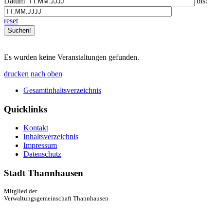
Datum
bis:
reset
Es wurden keine Veranstaltungen gefunden.
drucken
nach oben
Gesamtinhaltsverzeichnis
Quicklinks
Kontakt
Inhaltsverzeichnis
Impressum
Datenschutz
Stadt Thannhausen
Mitglied der
Verwaltungsgemeinschaft Thannhausen