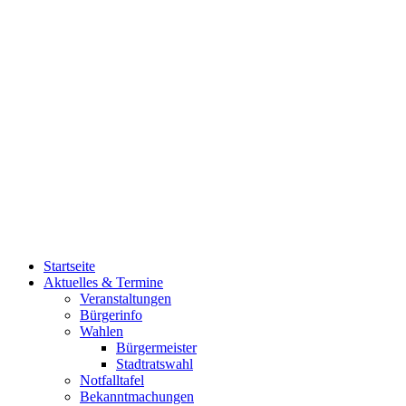
Startseite
Aktuelles & Termine
Veranstaltungen
Bürgerinfo
Wahlen
Bürgermeister
Stadtratswahl
Notfalltafel
Bekanntmachungen