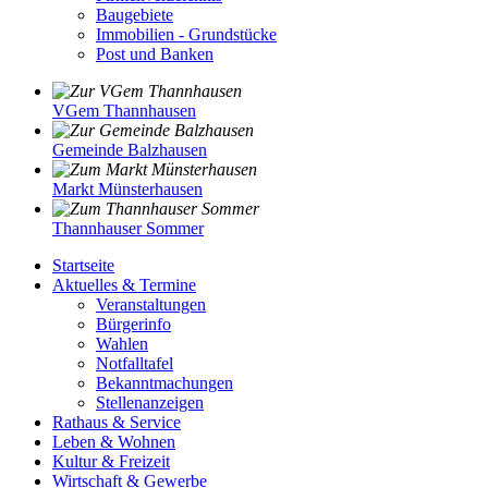
Baugebiete
Immobilien - Grundstücke
Post und Banken
VGem Thannhausen
Gemeinde Balzhausen
Markt Münsterhausen
Thannhauser Sommer
Startseite
Aktuelles & Termine
Veranstaltungen
Bürgerinfo
Wahlen
Notfalltafel
Bekanntmachungen
Stellenanzeigen
Rathaus & Service
Leben & Wohnen
Kultur & Freizeit
Wirtschaft & Gewerbe