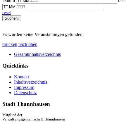
Datum
bis:
reset
Es wurden keine Veranstaltungen gefunden.
drucken
nach oben
Gesamtinhaltsverzeichnis
Quicklinks
Kontakt
Inhaltsverzeichnis
Impressum
Datenschutz
Stadt Thannhausen
Mitglied der
Verwaltungsgemeinschaft Thannhausen