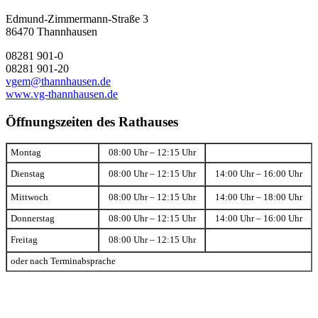
Edmund-Zimmermann-Straße 3
86470 Thannhausen
08281 901-0
08281 901-20
vgem@thannhausen.de
www.vg-thannhausen.de
Öffnungszeiten des Rathauses
Montag
08:00 Uhr – 12:15 Uhr
Dienstag
08:00 Uhr – 12:15 Uhr
14:00 Uhr – 16:00 Uhr
Mittwoch
08:00 Uhr – 12:15 Uhr
14:00 Uhr – 18:00 Uhr
Donnerstag
08:00 Uhr – 12:15 Uhr
14:00 Uhr – 16:00 Uhr
Freitag
08:00 Uhr – 12:15 Uhr
oder nach Terminabsprache