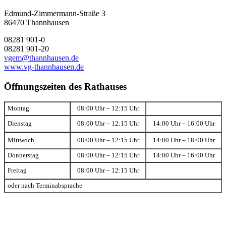
Edmund-Zimmermann-Straße 3
86470 Thannhausen
08281 901-0
08281 901-20
vgem@thannhausen.de
www.vg-thannhausen.de
Öffnungszeiten des Rathauses
Montag
08:00 Uhr – 12:15 Uhr
Dienstag
08:00 Uhr – 12:15 Uhr
14:00 Uhr – 16:00 Uhr
Mittwoch
08:00 Uhr – 12:15 Uhr
14:00 Uhr – 18:00 Uhr
Donnerstag
08:00 Uhr – 12:15 Uhr
14:00 Uhr – 16:00 Uhr
Freitag
08:00 Uhr – 12:15 Uhr
oder nach Terminabsprache