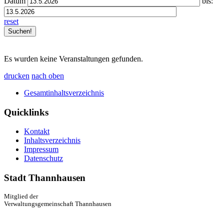
Datum
bis:
reset
Es wurden keine Veranstaltungen gefunden.
drucken
nach oben
Gesamtinhaltsverzeichnis
Quicklinks
Kontakt
Inhaltsverzeichnis
Impressum
Datenschutz
Stadt Thannhausen
Mitglied der
Verwaltungsgemeinschaft Thannhausen