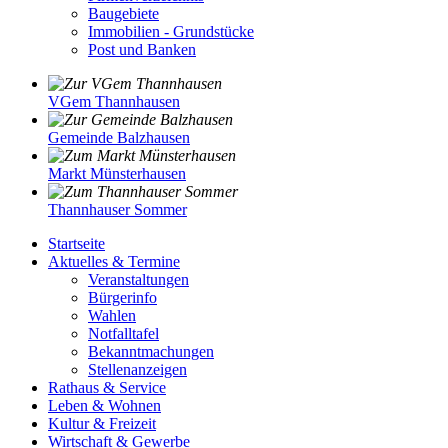
Baugebiete
Immobilien - Grundstücke
Post und Banken
VGem Thannhausen
Gemeinde Balzhausen
Markt Münsterhausen
Thannhauser Sommer
Startseite
Aktuelles & Termine
Veranstaltungen
Bürgerinfo
Wahlen
Notfalltafel
Bekanntmachungen
Stellenanzeigen
Rathaus & Service
Leben & Wohnen
Kultur & Freizeit
Wirtschaft & Gewerbe