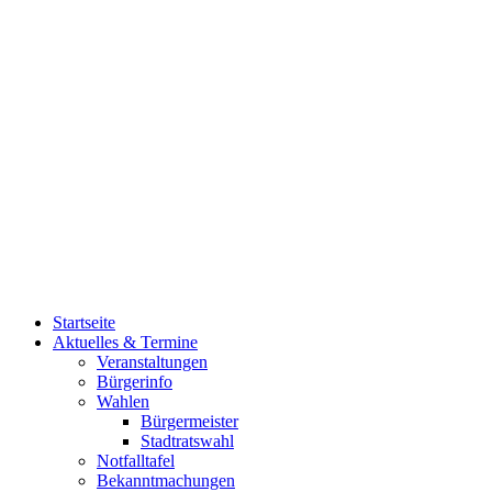
Startseite
Aktuelles & Termine
Veranstaltungen
Bürgerinfo
Wahlen
Bürgermeister
Stadtratswahl
Notfalltafel
Bekanntmachungen