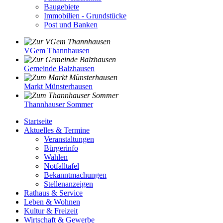
Baugebiete
Immobilien - Grundstücke
Post und Banken
VGem Thannhausen
Gemeinde Balzhausen
Markt Münsterhausen
Thannhauser Sommer
Startseite
Aktuelles & Termine
Veranstaltungen
Bürgerinfo
Wahlen
Notfalltafel
Bekanntmachungen
Stellenanzeigen
Rathaus & Service
Leben & Wohnen
Kultur & Freizeit
Wirtschaft & Gewerbe