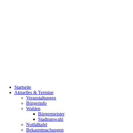
Startseite
Aktuelles & Termine
Veranstaltungen
Bürgerinfo
Wahlen
Bürgermeister
Stadtratswahl
Notfalltafel
Bekanntmachungen