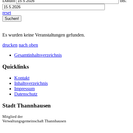
Datum
bis:
reset
Es wurden keine Veranstaltungen gefunden.
drucken
nach oben
Gesamtinhaltsverzeichnis
Quicklinks
Kontakt
Inhaltsverzeichnis
Impressum
Datenschutz
Stadt Thannhausen
Mitglied der
Verwaltungsgemeinschaft Thannhausen