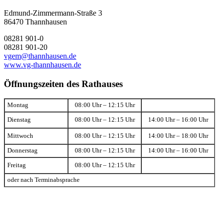
Edmund-Zimmermann-Straße 3
86470 Thannhausen
08281 901-0
08281 901-20
vgem@thannhausen.de
www.vg-thannhausen.de
Öffnungszeiten des Rathauses
Montag
08:00 Uhr – 12:15 Uhr
Dienstag
08:00 Uhr – 12:15 Uhr
14:00 Uhr – 16:00 Uhr
Mittwoch
08:00 Uhr – 12:15 Uhr
14:00 Uhr – 18:00 Uhr
Donnerstag
08:00 Uhr – 12:15 Uhr
14:00 Uhr – 16:00 Uhr
Freitag
08:00 Uhr – 12:15 Uhr
oder nach Terminabsprache