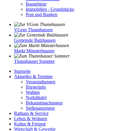
Baugebiete
Immobilien - Grundstücke
Post und Banken
VGem Thannhausen
Gemeinde Balzhausen
Markt Münsterhausen
Thannhauser Sommer
Startseite
Aktuelles & Termine
Veranstaltungen
Bürgerinfo
Wahlen
Notfalltafel
Bekanntmachungen
Stellenanzeigen
Rathaus & Service
Leben & Wohnen
Kultur & Freizeit
Wirtschaft & Gewerbe