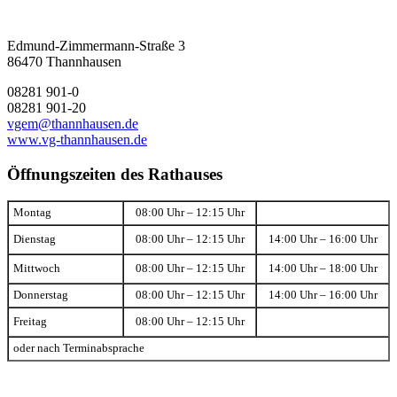
Edmund-Zimmermann-Straße 3
86470 Thannhausen
08281 901-0
08281 901-20
vgem@thannhausen.de
www.vg-thannhausen.de
Öffnungszeiten des Rathauses
Montag
08:00 Uhr – 12:15 Uhr
Dienstag
08:00 Uhr – 12:15 Uhr
14:00 Uhr – 16:00 Uhr
Mittwoch
08:00 Uhr – 12:15 Uhr
14:00 Uhr – 18:00 Uhr
Donnerstag
08:00 Uhr – 12:15 Uhr
14:00 Uhr – 16:00 Uhr
Freitag
08:00 Uhr – 12:15 Uhr
oder nach Terminabsprache