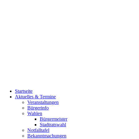
Startseite
Aktuelles & Termine
Veranstaltungen
Bürgerinfo
Wahlen
Bürgermeister
Stadtratswahl
Notfalltafel
Bekanntmachungen