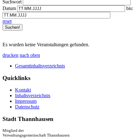
Suchwort
Datum
bis:
reset
Es wurden keine Veranstaltungen gefunden.
drucken
nach oben
Gesamtinhaltsverzeichnis
Quicklinks
Kontakt
Inhaltsverzeichnis
Impressum
Datenschutz
Stadt Thannhausen
Mitglied der
Verwaltungsgemeinschaft Thannhausen