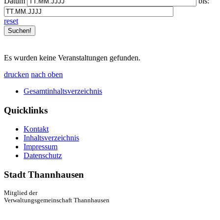
Datum
bis:
reset
Es wurden keine Veranstaltungen gefunden.
drucken
nach oben
Gesamtinhaltsverzeichnis
Quicklinks
Kontakt
Inhaltsverzeichnis
Impressum
Datenschutz
Stadt Thannhausen
Mitglied der
Verwaltungsgemeinschaft Thannhausen