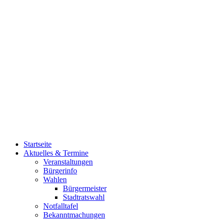
Startseite
Aktuelles & Termine
Veranstaltungen
Bürgerinfo
Wahlen
Bürgermeister
Stadtratswahl
Notfalltafel
Bekanntmachungen