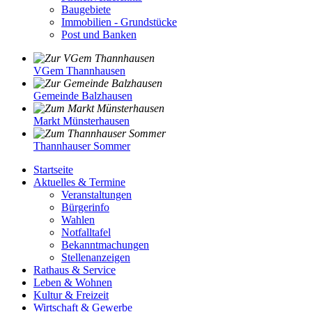
Baugebiete
Immobilien - Grundstücke
Post und Banken
VGem Thannhausen
Gemeinde Balzhausen
Markt Münsterhausen
Thannhauser Sommer
Startseite
Aktuelles & Termine
Veranstaltungen
Bürgerinfo
Wahlen
Notfalltafel
Bekanntmachungen
Stellenanzeigen
Rathaus & Service
Leben & Wohnen
Kultur & Freizeit
Wirtschaft & Gewerbe