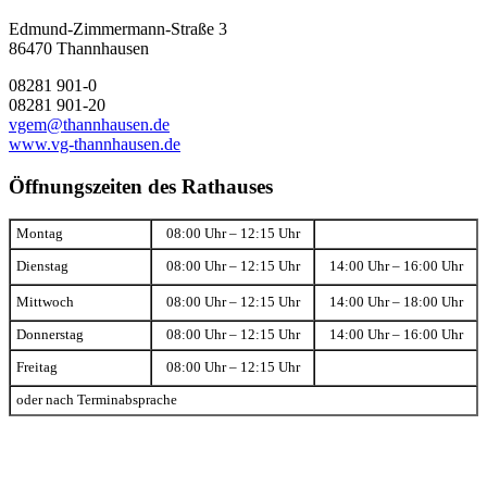
Edmund-Zimmermann-Straße 3
86470 Thannhausen
08281 901-0
08281 901-20
vgem@thannhausen.de
www.vg-thannhausen.de
Öffnungszeiten des Rathauses
Montag
08:00 Uhr – 12:15 Uhr
Dienstag
08:00 Uhr – 12:15 Uhr
14:00 Uhr – 16:00 Uhr
Mittwoch
08:00 Uhr – 12:15 Uhr
14:00 Uhr – 18:00 Uhr
Donnerstag
08:00 Uhr – 12:15 Uhr
14:00 Uhr – 16:00 Uhr
Freitag
08:00 Uhr – 12:15 Uhr
oder nach Terminabsprache