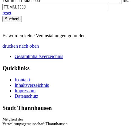
Datum
bis:
reset
Es wurden keine Veranstaltungen gefunden.
drucken
nach oben
Gesamtinhaltsverzeichnis
Quicklinks
Kontakt
Inhaltsverzeichnis
Impressum
Datenschutz
Stadt Thannhausen
Mitglied der
Verwaltungsgemeinschaft Thannhausen