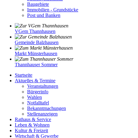
Baugebiete
Immobilien - Grundstücke
Post und Banken
VGem Thannhausen
Gemeinde Balzhausen
Markt Münsterhausen
Thannhauser Sommer
Startseite
Aktuelles & Termine
Veranstaltungen
Bürgerinfo
Wahlen
Notfalltafel
Bekanntmachungen
Stellenanzeigen
Rathaus & Service
Leben & Wohnen
Kultur & Freizeit
Wirtschaft & Gewerbe