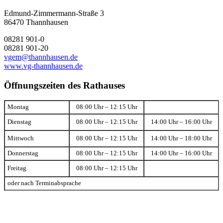
Edmund-Zimmermann-Straße 3
86470 Thannhausen
08281 901-0
08281 901-20
vgem@thannhausen.de
www.vg-thannhausen.de
Öffnungszeiten des Rathauses
Montag
08:00 Uhr – 12:15 Uhr
Dienstag
08:00 Uhr – 12:15 Uhr
14:00 Uhr – 16:00 Uhr
Mittwoch
08:00 Uhr – 12:15 Uhr
14:00 Uhr – 18:00 Uhr
Donnerstag
08:00 Uhr – 12:15 Uhr
14:00 Uhr – 16:00 Uhr
Freitag
08:00 Uhr – 12:15 Uhr
oder nach Terminabsprache