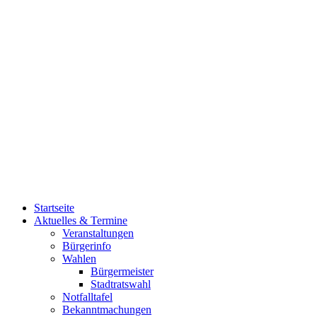
Startseite
Aktuelles & Termine
Veranstaltungen
Bürgerinfo
Wahlen
Bürgermeister
Stadtratswahl
Notfalltafel
Bekanntmachungen