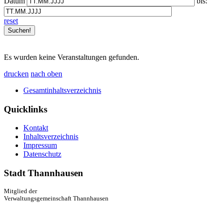
Datum
bis:
reset
Es wurden keine Veranstaltungen gefunden.
drucken
nach oben
Gesamtinhaltsverzeichnis
Quicklinks
Kontakt
Inhaltsverzeichnis
Impressum
Datenschutz
Stadt Thannhausen
Mitglied der
Verwaltungsgemeinschaft Thannhausen