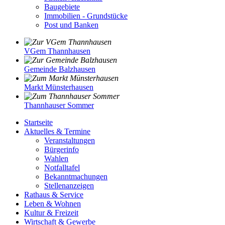
Baugebiete
Immobilien - Grundstücke
Post und Banken
VGem Thannhausen
Gemeinde Balzhausen
Markt Münsterhausen
Thannhauser Sommer
Startseite
Aktuelles & Termine
Veranstaltungen
Bürgerinfo
Wahlen
Notfalltafel
Bekanntmachungen
Stellenanzeigen
Rathaus & Service
Leben & Wohnen
Kultur & Freizeit
Wirtschaft & Gewerbe