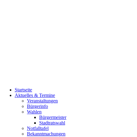
Startseite
Aktuelles & Termine
Veranstaltungen
Bürgerinfo
Wahlen
Bürgermeister
Stadtratswahl
Notfalltafel
Bekanntmachungen