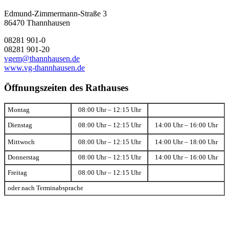
Edmund-Zimmermann-Straße 3
86470 Thannhausen
08281 901-0
08281 901-20
vgem@thannhausen.de
www.vg-thannhausen.de
Öffnungszeiten des Rathauses
Montag
08:00 Uhr – 12:15 Uhr
Dienstag
08:00 Uhr – 12:15 Uhr
14:00 Uhr – 16:00 Uhr
Mittwoch
08:00 Uhr – 12:15 Uhr
14:00 Uhr – 18:00 Uhr
Donnerstag
08:00 Uhr – 12:15 Uhr
14:00 Uhr – 16:00 Uhr
Freitag
08:00 Uhr – 12:15 Uhr
oder nach Terminabsprache