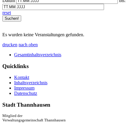
Datum
bis:
reset
Es wurden keine Veranstaltungen gefunden.
drucken
nach oben
Gesamtinhaltsverzeichnis
Quicklinks
Kontakt
Inhaltsverzeichnis
Impressum
Datenschutz
Stadt Thannhausen
Mitglied der
Verwaltungsgemeinschaft Thannhausen