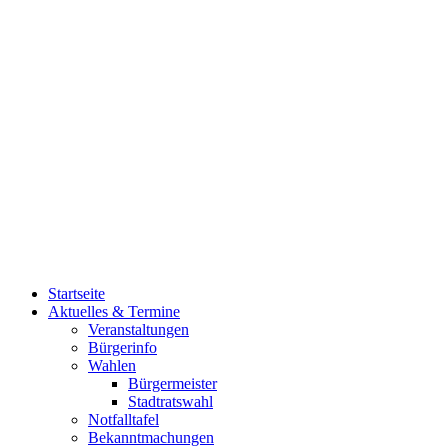
Startseite
Aktuelles & Termine
Veranstaltungen
Bürgerinfo
Wahlen
Bürgermeister
Stadtratswahl
Notfalltafel
Bekanntmachungen