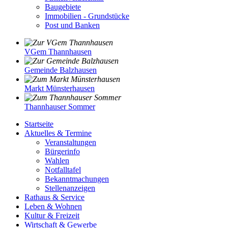
Baugebiete
Immobilien - Grundstücke
Post und Banken
VGem Thannhausen
Gemeinde Balzhausen
Markt Münsterhausen
Thannhauser Sommer
Startseite
Aktuelles & Termine
Veranstaltungen
Bürgerinfo
Wahlen
Notfalltafel
Bekanntmachungen
Stellenanzeigen
Rathaus & Service
Leben & Wohnen
Kultur & Freizeit
Wirtschaft & Gewerbe