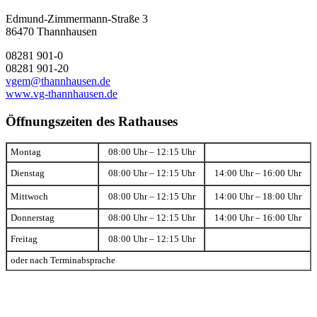
Edmund-Zimmermann-Straße 3
86470 Thannhausen
08281 901-0
08281 901-20
vgem@thannhausen.de
www.vg-thannhausen.de
Öffnungszeiten des Rathauses
Montag
08:00 Uhr – 12:15 Uhr
Dienstag
08:00 Uhr – 12:15 Uhr
14:00 Uhr – 16:00 Uhr
Mittwoch
08:00 Uhr – 12:15 Uhr
14:00 Uhr – 18:00 Uhr
Donnerstag
08:00 Uhr – 12:15 Uhr
14:00 Uhr – 16:00 Uhr
Freitag
08:00 Uhr – 12:15 Uhr
oder nach Terminabsprache