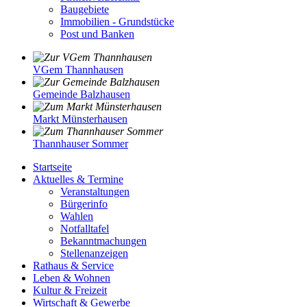
Baugebiete
Immobilien - Grundstücke
Post und Banken
VGem Thannhausen
Gemeinde Balzhausen
Markt Münsterhausen
Thannhauser Sommer
Startseite
Aktuelles & Termine
Veranstaltungen
Bürgerinfo
Wahlen
Notfalltafel
Bekanntmachungen
Stellenanzeigen
Rathaus & Service
Leben & Wohnen
Kultur & Freizeit
Wirtschaft & Gewerbe