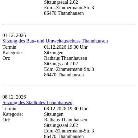
Sitzungssaal 2.02
Edm.-Zimmermann-Str. 3
86470 Thannhausen
01.12.
2026
Sitzung des Bau- und Umweltausschuss Thannhausen
Termin:
01.12.2026 19:30 Uhr
Kategorie:
Sitzungen
Ort:
Rathaus Thannhausen
Sitzungssaal 2.02
Edm.-Zimmermann-Str. 3
86470 Thannhausen
08.12.
2026
Sitzung des Stadtrates Thannhausen
Termin:
08.12.2026 19:30 Uhr
Kategorie:
Sitzungen
Ort:
Rathaus Thannhausen
Sitzungssaal 2.02
Edm.-Zimmermann-Str. 3
86470 Thannhausen