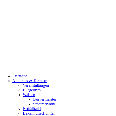
Startseite
Aktuelles & Termine
Veranstaltungen
Bürgerinfo
Wahlen
Bürgermeister
Stadtratswahl
Notfalltafel
Bekanntmachungen