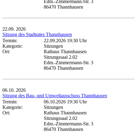
Edm.-Zimmermann-Str. 3
86470 Thannhausen
22.09.
2026
Sitzung des Stadtrates Thannhausen
Termin:
22.09.2026 19:30 Uhr
Kategorie:
Sitzungen
Ort:
Rathaus Thannhausen
Sitzungssaal 2.02
Edm.-Zimmermann-Str. 3
86470 Thannhausen
06.10.
2026
Sitzung des Bau- und Umweltausschuss Thannhausen
Termin:
06.10.2026 19:30 Uhr
Kategorie:
Sitzungen
Ort:
Rathaus Thannhausen
Sitzungssaal 2.02
Edm.-Zimmermann-Str. 3
86470 Thannhausen