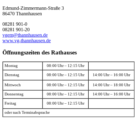
Edmund-Zimmermann-Straße 3
86470 Thannhausen
08281 901-0
08281 901-20
vgem@thannhausen.de
www.vg-thannhausen.de
Öffnungszeiten des Rathauses
Montag
08:00 Uhr – 12:15 Uhr
Dienstag
08:00 Uhr – 12:15 Uhr
14:00 Uhr – 16:00 Uhr
Mittwoch
08:00 Uhr – 12:15 Uhr
14:00 Uhr – 18:00 Uhr
Donnerstag
08:00 Uhr – 12:15 Uhr
14:00 Uhr – 16:00 Uhr
Freitag
08:00 Uhr – 12:15 Uhr
oder nach Terminabsprache