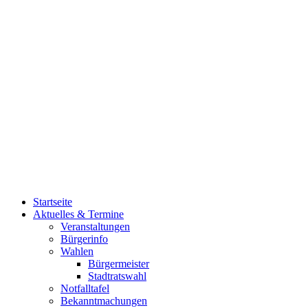
Startseite
Aktuelles & Termine
Veranstaltungen
Bürgerinfo
Wahlen
Bürgermeister
Stadtratswahl
Notfalltafel
Bekanntmachungen