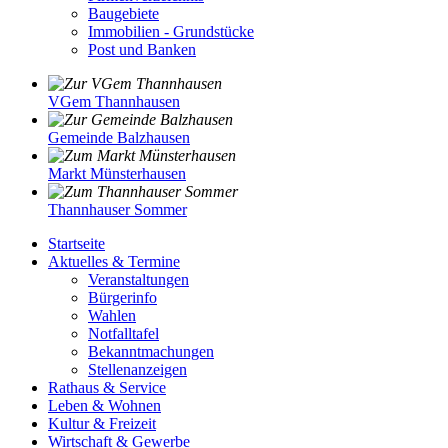
Baugebiete
Immobilien - Grundstücke
Post und Banken
VGem Thannhausen
Gemeinde Balzhausen
Markt Münsterhausen
Thannhauser Sommer
Startseite
Aktuelles & Termine
Veranstaltungen
Bürgerinfo
Wahlen
Notfalltafel
Bekanntmachungen
Stellenanzeigen
Rathaus & Service
Leben & Wohnen
Kultur & Freizeit
Wirtschaft & Gewerbe