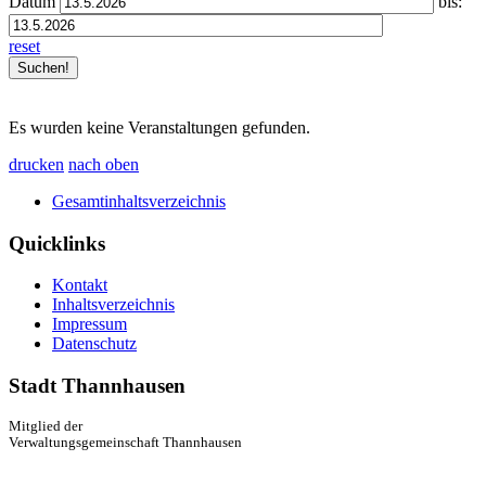
Datum
bis:
reset
Es wurden keine Veranstaltungen gefunden.
drucken
nach oben
Gesamtinhaltsverzeichnis
Quicklinks
Kontakt
Inhaltsverzeichnis
Impressum
Datenschutz
Stadt Thannhausen
Mitglied der
Verwaltungsgemeinschaft Thannhausen