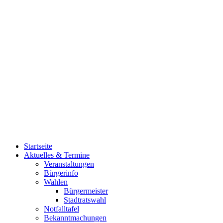
Startseite
Aktuelles & Termine
Veranstaltungen
Bürgerinfo
Wahlen
Bürgermeister
Stadtratswahl
Notfalltafel
Bekanntmachungen