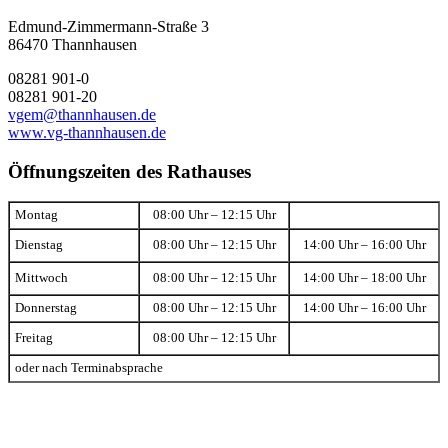
Edmund-Zimmermann-Straße 3
86470 Thannhausen
08281 901-0
08281 901-20
vgem@thannhausen.de
www.vg-thannhausen.de
Öffnungszeiten des Rathauses
Montag
08:00 Uhr – 12:15 Uhr
Dienstag
08:00 Uhr – 12:15 Uhr
14:00 Uhr – 16:00 Uhr
Mittwoch
08:00 Uhr – 12:15 Uhr
14:00 Uhr – 18:00 Uhr
Donnerstag
08:00 Uhr – 12:15 Uhr
14:00 Uhr – 16:00 Uhr
Freitag
08:00 Uhr – 12:15 Uhr
oder nach Terminabsprache