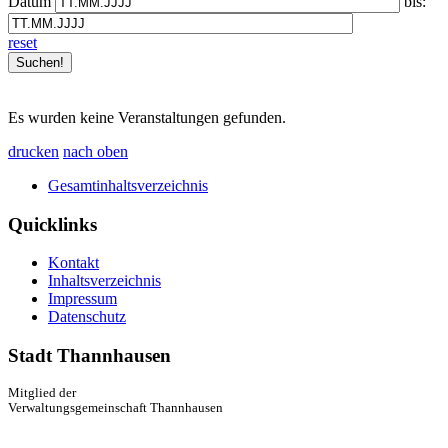
Datum
bis:
reset
Es wurden keine Veranstaltungen gefunden.
drucken
nach oben
Gesamtinhaltsverzeichnis
Quicklinks
Kontakt
Inhaltsverzeichnis
Impressum
Datenschutz
Stadt Thannhausen
Mitglied der
Verwaltungsgemeinschaft Thannhausen