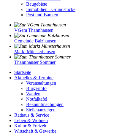
Baugebiete
Immobilien - Grundstücke
Post und Banken
VGem Thannhausen
Gemeinde Balzhausen
Markt Münsterhausen
Thannhauser Sommer
Startseite
Aktuelles & Termine
Veranstaltungen
Bürgerinfo
Wahlen
Notfalltafel
Bekanntmachungen
Stellenanzeigen
Rathaus & Service
Leben & Wohnen
Kultur & Freizeit
Wirtschaft & Gewerbe