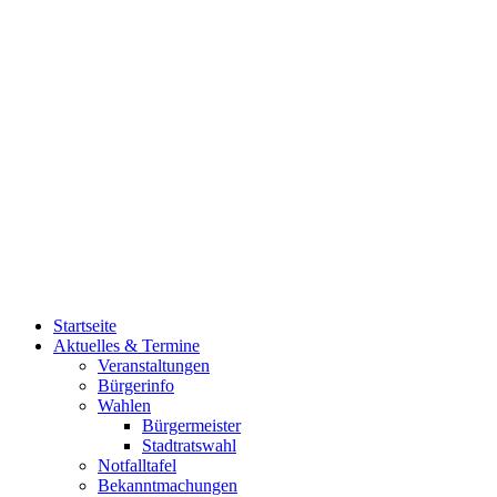
Startseite
Aktuelles & Termine
Veranstaltungen
Bürgerinfo
Wahlen
Bürgermeister
Stadtratswahl
Notfalltafel
Bekanntmachungen