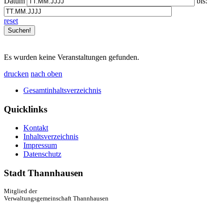
Datum
bis:
reset
Es wurden keine Veranstaltungen gefunden.
drucken
nach oben
Gesamtinhaltsverzeichnis
Quicklinks
Kontakt
Inhaltsverzeichnis
Impressum
Datenschutz
Stadt Thannhausen
Mitglied der
Verwaltungsgemeinschaft Thannhausen