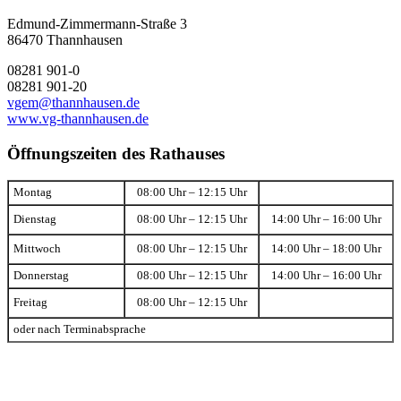
Edmund-Zimmermann-Straße 3
86470 Thannhausen
08281 901-0
08281 901-20
vgem@thannhausen.de
www.vg-thannhausen.de
Öffnungszeiten des Rathauses
Montag
08:00 Uhr – 12:15 Uhr
Dienstag
08:00 Uhr – 12:15 Uhr
14:00 Uhr – 16:00 Uhr
Mittwoch
08:00 Uhr – 12:15 Uhr
14:00 Uhr – 18:00 Uhr
Donnerstag
08:00 Uhr – 12:15 Uhr
14:00 Uhr – 16:00 Uhr
Freitag
08:00 Uhr – 12:15 Uhr
oder nach Terminabsprache