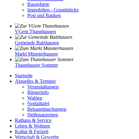
Baugebiete
Immobilien - Grundstücke
Post und Banken
VGem Thannhausen
Gemeinde Balzhausen
Markt Münsterhausen
Thannhauser Sommer
Startseite
Aktuelles & Termine
Veranstaltungen
Bürgerinfo
Wahlen
Notfalltafel
Bekanntmachungen
Stellenanzeigen
Rathaus & Service
Leben & Wohnen
Kultur & Freizeit
Wirtschaft & Gewerbe