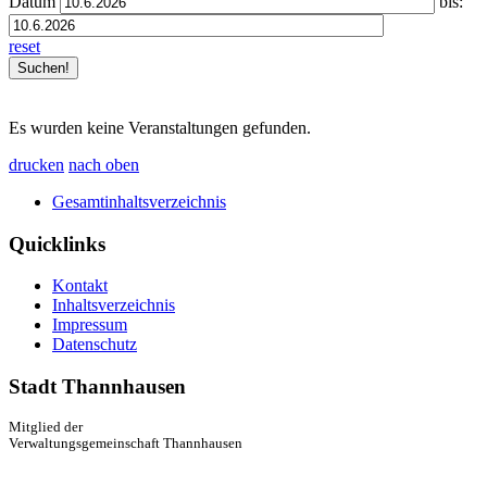
Datum
bis:
reset
Es wurden keine Veranstaltungen gefunden.
drucken
nach oben
Gesamtinhaltsverzeichnis
Quicklinks
Kontakt
Inhaltsverzeichnis
Impressum
Datenschutz
Stadt Thannhausen
Mitglied der
Verwaltungsgemeinschaft Thannhausen