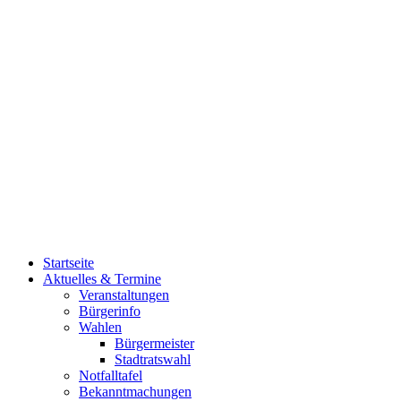
Startseite
Aktuelles & Termine
Veranstaltungen
Bürgerinfo
Wahlen
Bürgermeister
Stadtratswahl
Notfalltafel
Bekanntmachungen