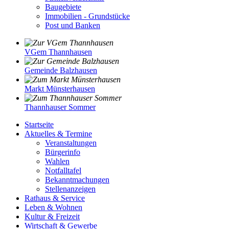
Baugebiete
Immobilien - Grundstücke
Post und Banken
VGem Thannhausen
Gemeinde Balzhausen
Markt Münsterhausen
Thannhauser Sommer
Startseite
Aktuelles & Termine
Veranstaltungen
Bürgerinfo
Wahlen
Notfalltafel
Bekanntmachungen
Stellenanzeigen
Rathaus & Service
Leben & Wohnen
Kultur & Freizeit
Wirtschaft & Gewerbe