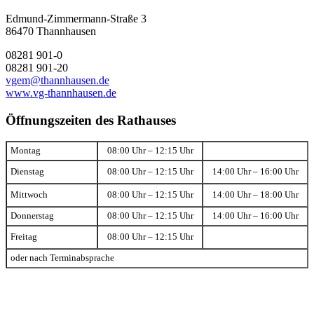
Edmund-Zimmermann-Straße 3
86470 Thannhausen
08281 901-0
08281 901-20
vgem@thannhausen.de
www.vg-thannhausen.de
Öffnungszeiten des Rathauses
Montag
08:00 Uhr – 12:15 Uhr
Dienstag
08:00 Uhr – 12:15 Uhr
14:00 Uhr – 16:00 Uhr
Mittwoch
08:00 Uhr – 12:15 Uhr
14:00 Uhr – 18:00 Uhr
Donnerstag
08:00 Uhr – 12:15 Uhr
14:00 Uhr – 16:00 Uhr
Freitag
08:00 Uhr – 12:15 Uhr
oder nach Terminabsprache