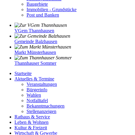
Baugebiete
Immobilien - Grundstücke
Post und Banken
VGem Thannhausen
Gemeinde Balzhausen
Markt Münsterhausen
Thannhauser Sommer
Startseite
Aktuelles & Termine
Veranstaltungen
Bürgerinfo
Wahlen
Notfalltafel
Bekanntmachungen
Stellenanzeigen
Rathaus & Service
Leben & Wohnen
Kultur & Freizeit
Wirtschaft & Gewerbe