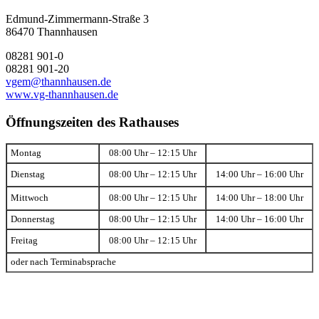
Edmund-Zimmermann-Straße 3
86470 Thannhausen
08281 901-0
08281 901-20
vgem@thannhausen.de
www.vg-thannhausen.de
Öffnungszeiten des Rathauses
Montag
08:00 Uhr – 12:15 Uhr
Dienstag
08:00 Uhr – 12:15 Uhr
14:00 Uhr – 16:00 Uhr
Mittwoch
08:00 Uhr – 12:15 Uhr
14:00 Uhr – 18:00 Uhr
Donnerstag
08:00 Uhr – 12:15 Uhr
14:00 Uhr – 16:00 Uhr
Freitag
08:00 Uhr – 12:15 Uhr
oder nach Terminabsprache