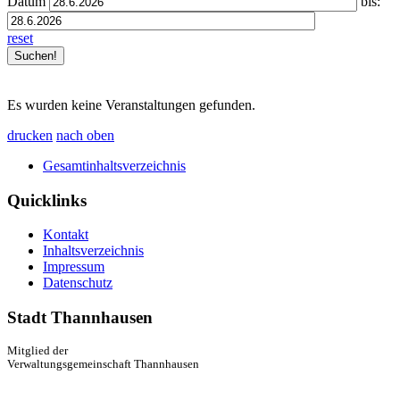
Datum
bis:
reset
Es wurden keine Veranstaltungen gefunden.
drucken
nach oben
Gesamtinhaltsverzeichnis
Quicklinks
Kontakt
Inhaltsverzeichnis
Impressum
Datenschutz
Stadt Thannhausen
Mitglied der
Verwaltungsgemeinschaft Thannhausen