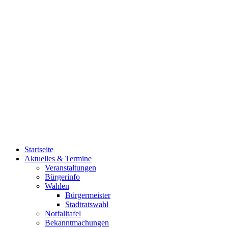
Startseite
Aktuelles & Termine
Veranstaltungen
Bürgerinfo
Wahlen
Bürgermeister
Stadtratswahl
Notfalltafel
Bekanntmachungen