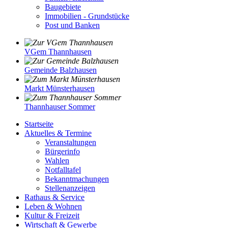
Baugebiete
Immobilien - Grundstücke
Post und Banken
VGem Thannhausen
Gemeinde Balzhausen
Markt Münsterhausen
Thannhauser Sommer
Startseite
Aktuelles & Termine
Veranstaltungen
Bürgerinfo
Wahlen
Notfalltafel
Bekanntmachungen
Stellenanzeigen
Rathaus & Service
Leben & Wohnen
Kultur & Freizeit
Wirtschaft & Gewerbe