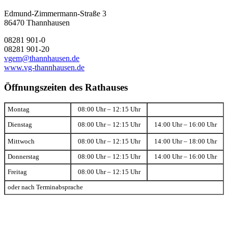
Edmund-Zimmermann-Straße 3
86470 Thannhausen
08281 901-0
08281 901-20
vgem@thannhausen.de
www.vg-thannhausen.de
Öffnungszeiten des Rathauses
Montag
08:00 Uhr – 12:15 Uhr
Dienstag
08:00 Uhr – 12:15 Uhr
14:00 Uhr – 16:00 Uhr
Mittwoch
08:00 Uhr – 12:15 Uhr
14:00 Uhr – 18:00 Uhr
Donnerstag
08:00 Uhr – 12:15 Uhr
14:00 Uhr – 16:00 Uhr
Freitag
08:00 Uhr – 12:15 Uhr
oder nach Terminabsprache