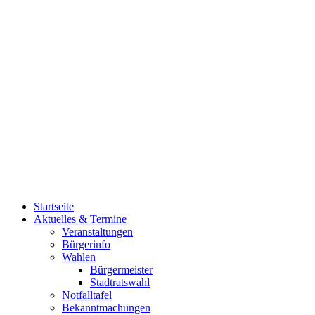
Startseite
Aktuelles & Termine
Veranstaltungen
Bürgerinfo
Wahlen
Bürgermeister
Stadtratswahl
Notfalltafel
Bekanntmachungen