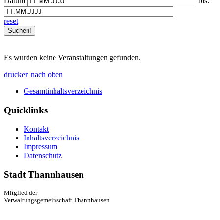
Datum
bis:
reset
Es wurden keine Veranstaltungen gefunden.
drucken
nach oben
Gesamtinhaltsverzeichnis
Quicklinks
Kontakt
Inhaltsverzeichnis
Impressum
Datenschutz
Stadt Thannhausen
Mitglied der
Verwaltungsgemeinschaft Thannhausen