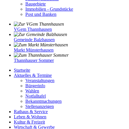
Baugebiete
Immobilien - Grundstücke
Post und Banken
VGem Thannhausen
Gemeinde Balzhausen
Markt Münsterhausen
Thannhauser Sommer
Startseite
Aktuelles & Termine
Veranstaltungen
Bürgerinfo
Wahlen
Notfalltafel
Bekanntmachungen
Stellenanzeigen
Rathaus & Service
Leben & Wohnen
Kultur & Freizeit
Wirtschaft & Gewerbe