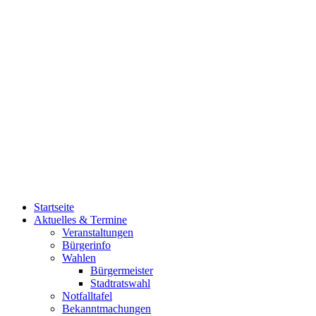
Startseite
Aktuelles & Termine
Veranstaltungen
Bürgerinfo
Wahlen
Bürgermeister
Stadtratswahl
Notfalltafel
Bekanntmachungen