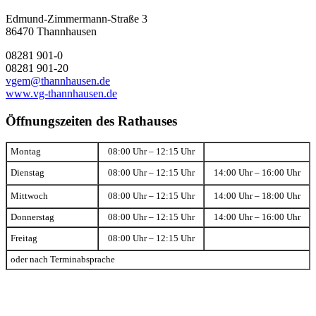
Edmund-Zimmermann-Straße 3
86470 Thannhausen
08281 901-0
08281 901-20
vgem@thannhausen.de
www.vg-thannhausen.de
Öffnungszeiten des Rathauses
Montag
08:00 Uhr – 12:15 Uhr
Dienstag
08:00 Uhr – 12:15 Uhr
14:00 Uhr – 16:00 Uhr
Mittwoch
08:00 Uhr – 12:15 Uhr
14:00 Uhr – 18:00 Uhr
Donnerstag
08:00 Uhr – 12:15 Uhr
14:00 Uhr – 16:00 Uhr
Freitag
08:00 Uhr – 12:15 Uhr
oder nach Terminabsprache