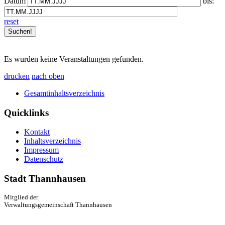
Datum
bis:
reset
Es wurden keine Veranstaltungen gefunden.
drucken
nach oben
Gesamtinhaltsverzeichnis
Quicklinks
Kontakt
Inhaltsverzeichnis
Impressum
Datenschutz
Stadt Thannhausen
Mitglied der
Verwaltungsgemeinschaft Thannhausen