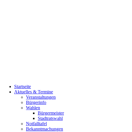
Startseite
Aktuelles & Termine
Veranstaltungen
Bürgerinfo
Wahlen
Bürgermeister
Stadtratswahl
Notfalltafel
Bekanntmachungen