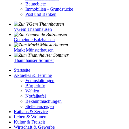
Baugebiete
Immobilien - Grundstücke
Post und Banken
VGem Thannhausen
Gemeinde Balzhausen
Markt Münsterhausen
Thannhauser Sommer
Startseite
Aktuelles & Termine
Veranstaltungen
Bürgerinfo
Wahlen
Notfalltafel
Bekanntmachungen
Stellenanzeigen
Rathaus & Service
Leben & Wohnen
Kultur & Freizeit
Wirtschaft & Gewerbe