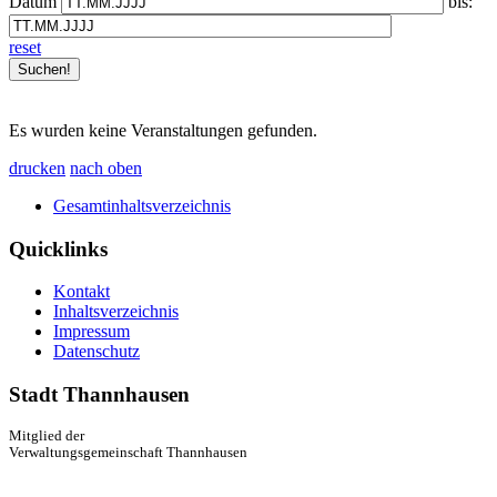
Datum
bis:
reset
Es wurden keine Veranstaltungen gefunden.
drucken
nach oben
Gesamtinhaltsverzeichnis
Quicklinks
Kontakt
Inhaltsverzeichnis
Impressum
Datenschutz
Stadt Thannhausen
Mitglied der
Verwaltungsgemeinschaft Thannhausen