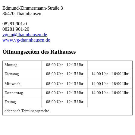
Edmund-Zimmermann-Straße 3
86470 Thannhausen
08281 901-0
08281 901-20
vgem@thannhausen.de
www.vg-thannhausen.de
Öffnungszeiten des Rathauses
Montag
08:00 Uhr – 12:15 Uhr
Dienstag
08:00 Uhr – 12:15 Uhr
14:00 Uhr – 16:00 Uhr
Mittwoch
08:00 Uhr – 12:15 Uhr
14:00 Uhr – 18:00 Uhr
Donnerstag
08:00 Uhr – 12:15 Uhr
14:00 Uhr – 16:00 Uhr
Freitag
08:00 Uhr – 12:15 Uhr
oder nach Terminabsprache