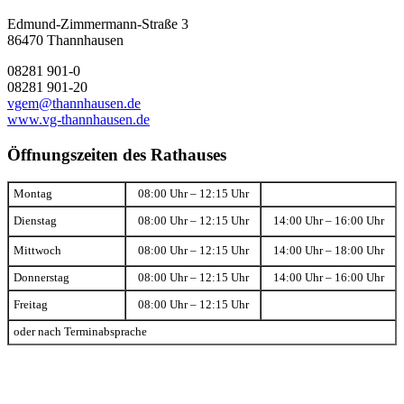
Edmund-Zimmermann-Straße 3
86470 Thannhausen
08281 901-0
08281 901-20
vgem@thannhausen.de
www.vg-thannhausen.de
Öffnungszeiten des Rathauses
Montag
08:00 Uhr – 12:15 Uhr
Dienstag
08:00 Uhr – 12:15 Uhr
14:00 Uhr – 16:00 Uhr
Mittwoch
08:00 Uhr – 12:15 Uhr
14:00 Uhr – 18:00 Uhr
Donnerstag
08:00 Uhr – 12:15 Uhr
14:00 Uhr – 16:00 Uhr
Freitag
08:00 Uhr – 12:15 Uhr
oder nach Terminabsprache