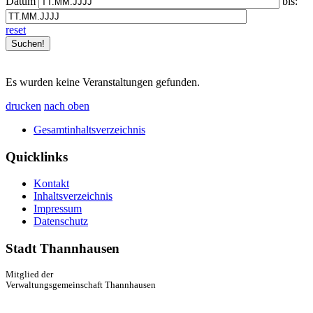
Datum
bis:
reset
Es wurden keine Veranstaltungen gefunden.
drucken
nach oben
Gesamtinhaltsverzeichnis
Quicklinks
Kontakt
Inhaltsverzeichnis
Impressum
Datenschutz
Stadt Thannhausen
Mitglied der
Verwaltungsgemeinschaft Thannhausen