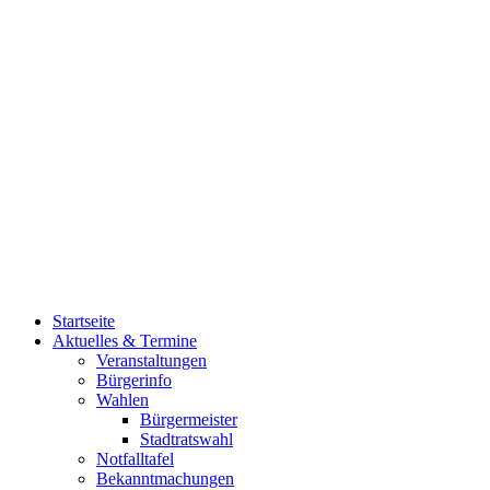
Startseite
Aktuelles & Termine
Veranstaltungen
Bürgerinfo
Wahlen
Bürgermeister
Stadtratswahl
Notfalltafel
Bekanntmachungen