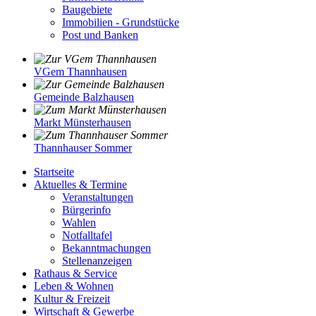
Baugebiete
Immobilien - Grundstücke
Post und Banken
VGem Thannhausen
Gemeinde Balzhausen
Markt Münsterhausen
Thannhauser Sommer
Startseite
Aktuelles & Termine
Veranstaltungen
Bürgerinfo
Wahlen
Notfalltafel
Bekanntmachungen
Stellenanzeigen
Rathaus & Service
Leben & Wohnen
Kultur & Freizeit
Wirtschaft & Gewerbe