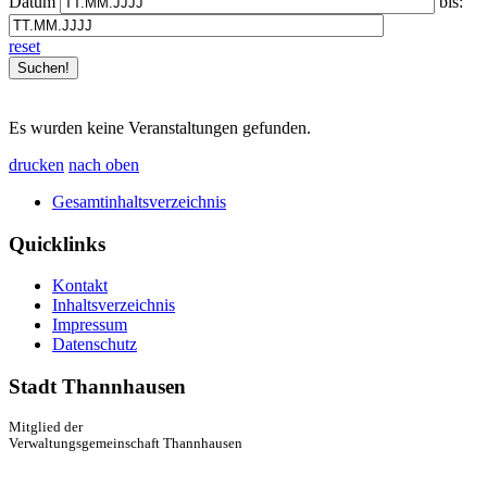
Datum
bis:
reset
Es wurden keine Veranstaltungen gefunden.
drucken
nach oben
Gesamtinhaltsverzeichnis
Quicklinks
Kontakt
Inhaltsverzeichnis
Impressum
Datenschutz
Stadt Thannhausen
Mitglied der
Verwaltungsgemeinschaft Thannhausen