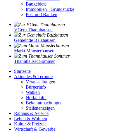
Baugebiete
Immobilien - Grundstücke
Post und Banken
VGem Thannhausen
Gemeinde Balzhausen
Markt Münsterhausen
Thannhauser Sommer
Startseite
Aktuelles & Termine
Veranstaltungen
Bürgerinfo
Wahlen
Notfalltafel
Bekanntmachungen
Stellenanzeigen
Rathaus & Service
Leben & Wohnen
Kultur & Freizeit
Wirtschaft & Gewerbe