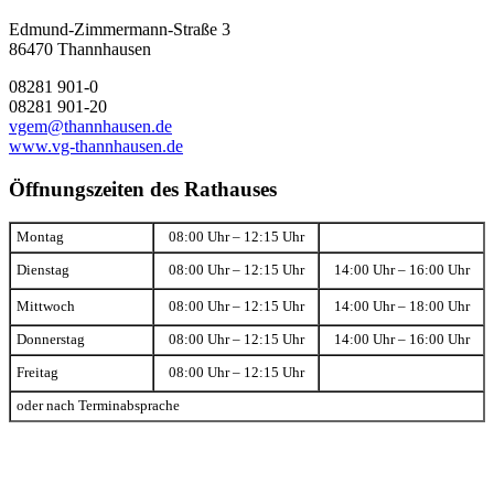
Edmund-Zimmermann-Straße 3
86470 Thannhausen
08281 901-0
08281 901-20
vgem@thannhausen.de
www.vg-thannhausen.de
Öffnungszeiten des Rathauses
Montag
08:00 Uhr – 12:15 Uhr
Dienstag
08:00 Uhr – 12:15 Uhr
14:00 Uhr – 16:00 Uhr
Mittwoch
08:00 Uhr – 12:15 Uhr
14:00 Uhr – 18:00 Uhr
Donnerstag
08:00 Uhr – 12:15 Uhr
14:00 Uhr – 16:00 Uhr
Freitag
08:00 Uhr – 12:15 Uhr
oder nach Terminabsprache