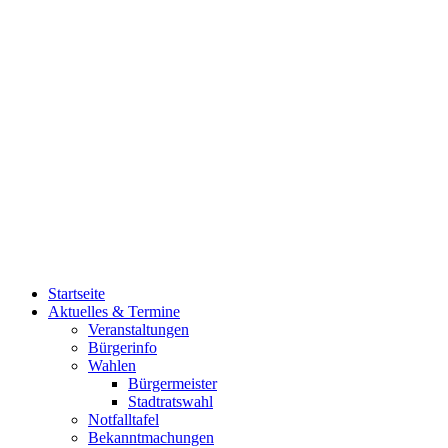
Startseite
Aktuelles & Termine
Veranstaltungen
Bürgerinfo
Wahlen
Bürgermeister
Stadtratswahl
Notfalltafel
Bekanntmachungen