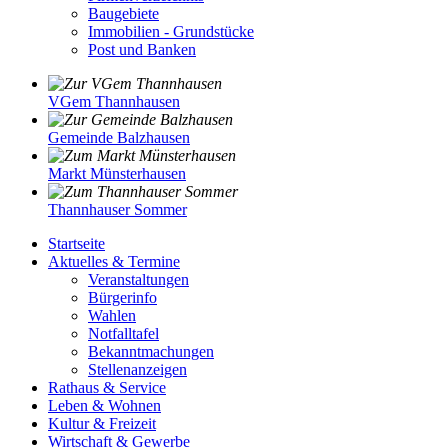
Baugebiete
Immobilien - Grundstücke
Post und Banken
VGem Thannhausen
Gemeinde Balzhausen
Markt Münsterhausen
Thannhauser Sommer
Startseite
Aktuelles & Termine
Veranstaltungen
Bürgerinfo
Wahlen
Notfalltafel
Bekanntmachungen
Stellenanzeigen
Rathaus & Service
Leben & Wohnen
Kultur & Freizeit
Wirtschaft & Gewerbe