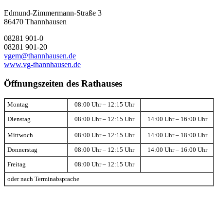
Edmund-Zimmermann-Straße 3
86470 Thannhausen
08281 901-0
08281 901-20
vgem@thannhausen.de
www.vg-thannhausen.de
Öffnungszeiten des Rathauses
Montag
08:00 Uhr – 12:15 Uhr
Dienstag
08:00 Uhr – 12:15 Uhr
14:00 Uhr – 16:00 Uhr
Mittwoch
08:00 Uhr – 12:15 Uhr
14:00 Uhr – 18:00 Uhr
Donnerstag
08:00 Uhr – 12:15 Uhr
14:00 Uhr – 16:00 Uhr
Freitag
08:00 Uhr – 12:15 Uhr
oder nach Terminabsprache