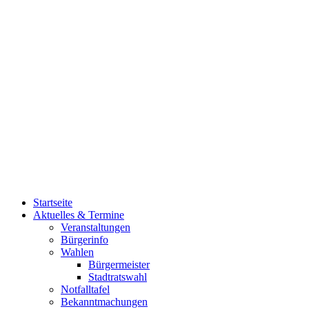
Startseite
Aktuelles & Termine
Veranstaltungen
Bürgerinfo
Wahlen
Bürgermeister
Stadtratswahl
Notfalltafel
Bekanntmachungen