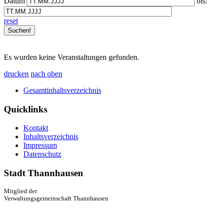
Datum
bis:
reset
Es wurden keine Veranstaltungen gefunden.
drucken
nach oben
Gesamtinhaltsverzeichnis
Quicklinks
Kontakt
Inhaltsverzeichnis
Impressum
Datenschutz
Stadt Thannhausen
Mitglied der
Verwaltungsgemeinschaft Thannhausen