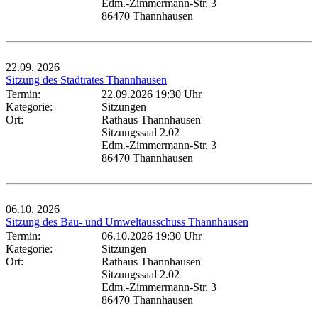
Edm.-Zimmermann-Str. 3
86470 Thannhausen
22.09.
2026
Sitzung des Stadtrates Thannhausen
Termin:
22.09.2026 19:30 Uhr
Kategorie:
Sitzungen
Ort:
Rathaus Thannhausen
Sitzungssaal 2.02
Edm.-Zimmermann-Str. 3
86470 Thannhausen
06.10.
2026
Sitzung des Bau- und Umweltausschuss Thannhausen
Termin:
06.10.2026 19:30 Uhr
Kategorie:
Sitzungen
Ort:
Rathaus Thannhausen
Sitzungssaal 2.02
Edm.-Zimmermann-Str. 3
86470 Thannhausen