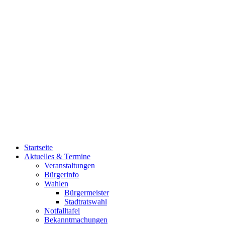
Startseite
Aktuelles & Termine
Veranstaltungen
Bürgerinfo
Wahlen
Bürgermeister
Stadtratswahl
Notfalltafel
Bekanntmachungen