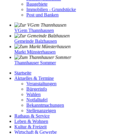
Baugebiete
Immobilien - Grundstücke
Post und Banken
VGem Thannhausen
Gemeinde Balzhausen
Markt Münsterhausen
Thannhauser Sommer
Startseite
Aktuelles & Termine
Veranstaltungen
Bürgerinfo
Wahlen
Notfalltafel
Bekanntmachungen
Stellenanzeigen
Rathaus & Service
Leben & Wohnen
Kultur & Freizeit
Wirtschaft & Gewerbe