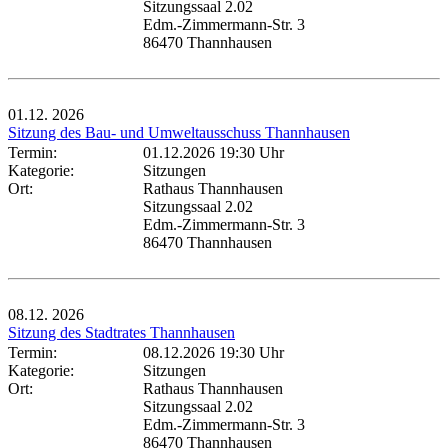
Sitzungssaal 2.02
Edm.-Zimmermann-Str. 3
86470 Thannhausen
01.12.
2026
Sitzung des Bau- und Umweltausschuss Thannhausen
Termin:
01.12.2026 19:30 Uhr
Kategorie:
Sitzungen
Ort:
Rathaus Thannhausen
Sitzungssaal 2.02
Edm.-Zimmermann-Str. 3
86470 Thannhausen
08.12.
2026
Sitzung des Stadtrates Thannhausen
Termin:
08.12.2026 19:30 Uhr
Kategorie:
Sitzungen
Ort:
Rathaus Thannhausen
Sitzungssaal 2.02
Edm.-Zimmermann-Str. 3
86470 Thannhausen