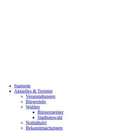
Startseite
Aktuelles & Termine
Veranstaltungen
Bürgerinfo
Wahlen
Bürgermeister
Stadtratswahl
Notfalltafel
Bekanntmachungen