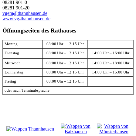
08281 901-0
08281 901-20
vgem@thannhausen.de
www.vg-thannhausen.de
Öffnungszeiten des Rathauses
Montag
08:00 Uhr – 12:15 Uhr
Dienstag
08:00 Uhr – 12:15 Uhr
14:00 Uhr – 16:00 Uhr
Mittwoch
08:00 Uhr – 12:15 Uhr
14:00 Uhr – 18:00 Uhr
Donnerstag
08:00 Uhr – 12:15 Uhr
14:00 Uhr – 16:00 Uhr
Freitag
08:00 Uhr – 12:15 Uhr
oder nach Terminabsprache