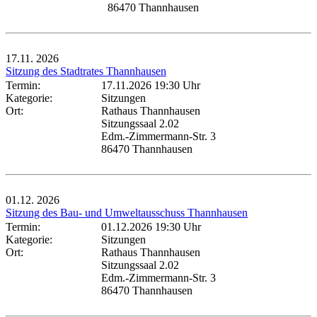
86470 Thannhausen
17.11.
2026
Sitzung des Stadtrates Thannhausen
Termin:
17.11.2026 19:30 Uhr
Kategorie:
Sitzungen
Ort:
Rathaus Thannhausen
Sitzungssaal 2.02
Edm.-Zimmermann-Str. 3
86470 Thannhausen
01.12.
2026
Sitzung des Bau- und Umweltausschuss Thannhausen
Termin:
01.12.2026 19:30 Uhr
Kategorie:
Sitzungen
Ort:
Rathaus Thannhausen
Sitzungssaal 2.02
Edm.-Zimmermann-Str. 3
86470 Thannhausen