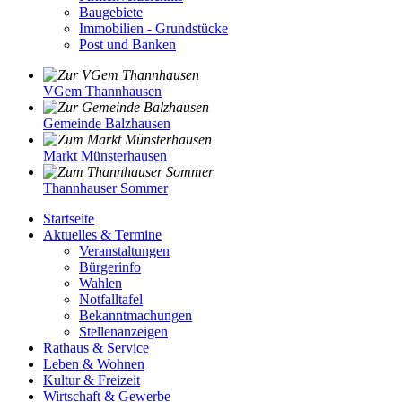
Baugebiete
Immobilien - Grundstücke
Post und Banken
VGem Thannhausen
Gemeinde Balzhausen
Markt Münsterhausen
Thannhauser Sommer
Startseite
Aktuelles & Termine
Veranstaltungen
Bürgerinfo
Wahlen
Notfalltafel
Bekanntmachungen
Stellenanzeigen
Rathaus & Service
Leben & Wohnen
Kultur & Freizeit
Wirtschaft & Gewerbe