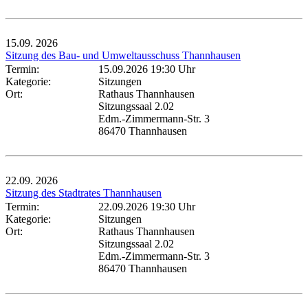
15.09.
2026
Sitzung des Bau- und Umweltausschuss Thannhausen
Termin:
15.09.2026 19:30 Uhr
Kategorie:
Sitzungen
Ort:
Rathaus Thannhausen
Sitzungssaal 2.02
Edm.-Zimmermann-Str. 3
86470 Thannhausen
22.09.
2026
Sitzung des Stadtrates Thannhausen
Termin:
22.09.2026 19:30 Uhr
Kategorie:
Sitzungen
Ort:
Rathaus Thannhausen
Sitzungssaal 2.02
Edm.-Zimmermann-Str. 3
86470 Thannhausen