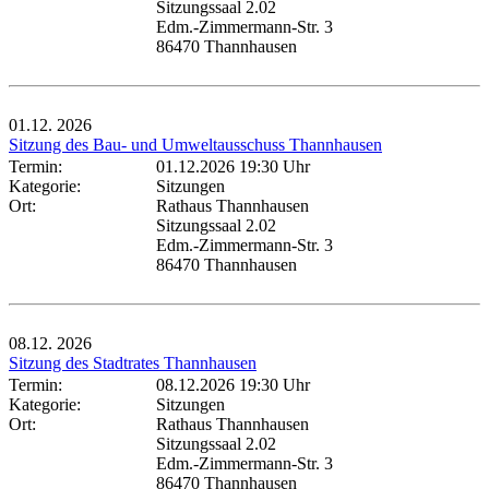
Sitzungssaal 2.02
Edm.-Zimmermann-Str. 3
86470 Thannhausen
01.12.
2026
Sitzung des Bau- und Umweltausschuss Thannhausen
Termin:
01.12.2026 19:30 Uhr
Kategorie:
Sitzungen
Ort:
Rathaus Thannhausen
Sitzungssaal 2.02
Edm.-Zimmermann-Str. 3
86470 Thannhausen
08.12.
2026
Sitzung des Stadtrates Thannhausen
Termin:
08.12.2026 19:30 Uhr
Kategorie:
Sitzungen
Ort:
Rathaus Thannhausen
Sitzungssaal 2.02
Edm.-Zimmermann-Str. 3
86470 Thannhausen