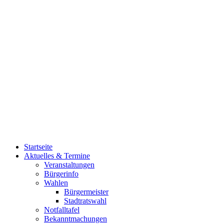
Startseite
Aktuelles & Termine
Veranstaltungen
Bürgerinfo
Wahlen
Bürgermeister
Stadtratswahl
Notfalltafel
Bekanntmachungen