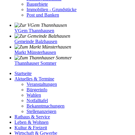
Baugebiete
Immobilien - Grundstücke
Post und Banken
VGem Thannhausen
Gemeinde Balzhausen
Markt Münsterhausen
Thannhauser Sommer
Startseite
Aktuelles & Termine
Veranstaltungen
Bürgerinfo
Wahlen
Notfalltafel
Bekanntmachungen
Stellenanzeigen
Rathaus & Service
Leben & Wohnen
Kultur & Freizeit
Wirtschaft & Gewerbe