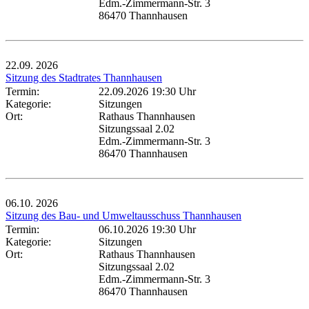
Edm.-Zimmermann-Str. 3
86470 Thannhausen
22.09.
2026
Sitzung des Stadtrates Thannhausen
Termin:
22.09.2026 19:30 Uhr
Kategorie:
Sitzungen
Ort:
Rathaus Thannhausen
Sitzungssaal 2.02
Edm.-Zimmermann-Str. 3
86470 Thannhausen
06.10.
2026
Sitzung des Bau- und Umweltausschuss Thannhausen
Termin:
06.10.2026 19:30 Uhr
Kategorie:
Sitzungen
Ort:
Rathaus Thannhausen
Sitzungssaal 2.02
Edm.-Zimmermann-Str. 3
86470 Thannhausen