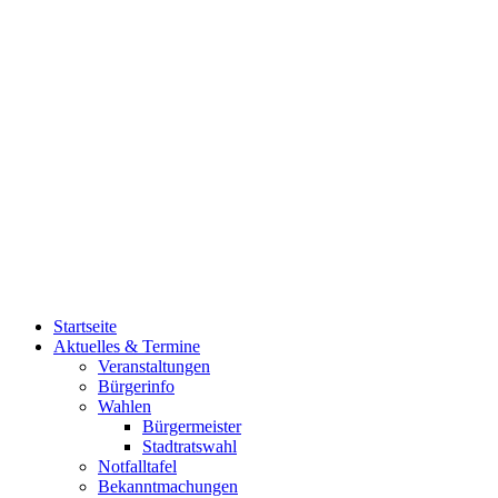
Startseite
Aktuelles & Termine
Veranstaltungen
Bürgerinfo
Wahlen
Bürgermeister
Stadtratswahl
Notfalltafel
Bekanntmachungen