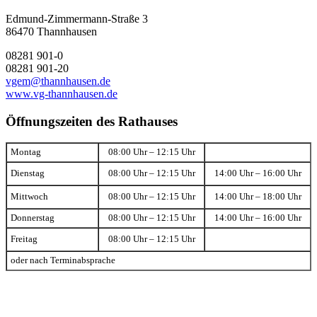
Edmund-Zimmermann-Straße 3
86470 Thannhausen
08281 901-0
08281 901-20
vgem@thannhausen.de
www.vg-thannhausen.de
Öffnungszeiten des Rathauses
Montag
08:00 Uhr – 12:15 Uhr
Dienstag
08:00 Uhr – 12:15 Uhr
14:00 Uhr – 16:00 Uhr
Mittwoch
08:00 Uhr – 12:15 Uhr
14:00 Uhr – 18:00 Uhr
Donnerstag
08:00 Uhr – 12:15 Uhr
14:00 Uhr – 16:00 Uhr
Freitag
08:00 Uhr – 12:15 Uhr
oder nach Terminabsprache