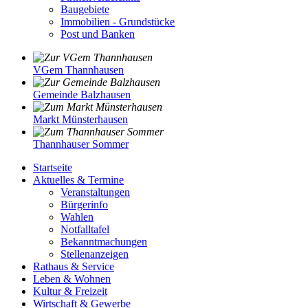
Baugebiete
Immobilien - Grundstücke
Post und Banken
VGem Thannhausen
Gemeinde Balzhausen
Markt Münsterhausen
Thannhauser Sommer
Startseite
Aktuelles & Termine
Veranstaltungen
Bürgerinfo
Wahlen
Notfalltafel
Bekanntmachungen
Stellenanzeigen
Rathaus & Service
Leben & Wohnen
Kultur & Freizeit
Wirtschaft & Gewerbe