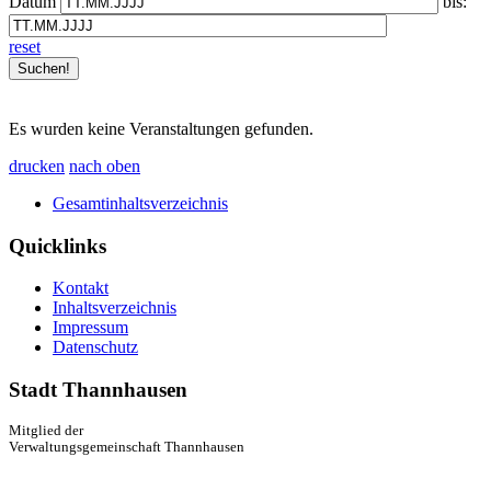
Datum
bis:
reset
Es wurden keine Veranstaltungen gefunden.
drucken
nach oben
Gesamtinhaltsverzeichnis
Quicklinks
Kontakt
Inhaltsverzeichnis
Impressum
Datenschutz
Stadt Thannhausen
Mitglied der
Verwaltungsgemeinschaft Thannhausen