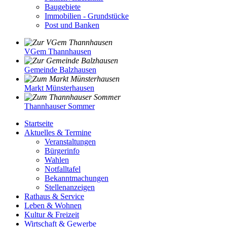
Baugebiete
Immobilien - Grundstücke
Post und Banken
VGem Thannhausen
Gemeinde Balzhausen
Markt Münsterhausen
Thannhauser Sommer
Startseite
Aktuelles & Termine
Veranstaltungen
Bürgerinfo
Wahlen
Notfalltafel
Bekanntmachungen
Stellenanzeigen
Rathaus & Service
Leben & Wohnen
Kultur & Freizeit
Wirtschaft & Gewerbe