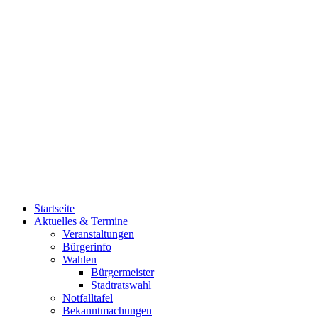
Startseite
Aktuelles & Termine
Veranstaltungen
Bürgerinfo
Wahlen
Bürgermeister
Stadtratswahl
Notfalltafel
Bekanntmachungen