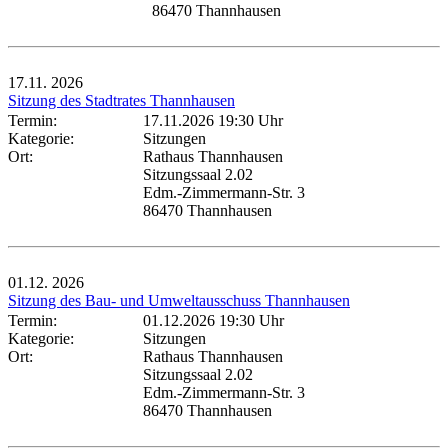
86470 Thannhausen
17.11.
2026
Sitzung des Stadtrates Thannhausen
Termin:
17.11.2026 19:30 Uhr
Kategorie:
Sitzungen
Ort:
Rathaus Thannhausen
Sitzungssaal 2.02
Edm.-Zimmermann-Str. 3
86470 Thannhausen
01.12.
2026
Sitzung des Bau- und Umweltausschuss Thannhausen
Termin:
01.12.2026 19:30 Uhr
Kategorie:
Sitzungen
Ort:
Rathaus Thannhausen
Sitzungssaal 2.02
Edm.-Zimmermann-Str. 3
86470 Thannhausen