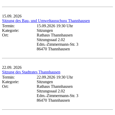
15.09.
2026
Sitzung des Bau- und Umweltausschuss Thannhausen
Termin:
15.09.2026 19:30 Uhr
Kategorie:
Sitzungen
Ort:
Rathaus Thannhausen
Sitzungssaal 2.02
Edm.-Zimmermann-Str. 3
86470 Thannhausen
22.09.
2026
Sitzung des Stadtrates Thannhausen
Termin:
22.09.2026 19:30 Uhr
Kategorie:
Sitzungen
Ort:
Rathaus Thannhausen
Sitzungssaal 2.02
Edm.-Zimmermann-Str. 3
86470 Thannhausen