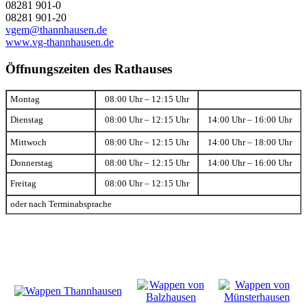
08281 901-0
08281 901-20
vgem@thannhausen.de
www.vg-thannhausen.de
Öffnungszeiten des Rathauses
Montag
08:00 Uhr – 12:15 Uhr
Dienstag
08:00 Uhr – 12:15 Uhr
14:00 Uhr – 16:00 Uhr
Mittwoch
08:00 Uhr – 12:15 Uhr
14:00 Uhr – 18:00 Uhr
Donnerstag
08:00 Uhr – 12:15 Uhr
14:00 Uhr – 16:00 Uhr
Freitag
08:00 Uhr – 12:15 Uhr
oder nach Terminabsprache