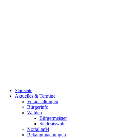
Startseite
Aktuelles & Termine
Veranstaltungen
Bürgerinfo
Wahlen
Bürgermeister
Stadtratswahl
Notfalltafel
Bekanntmachungen