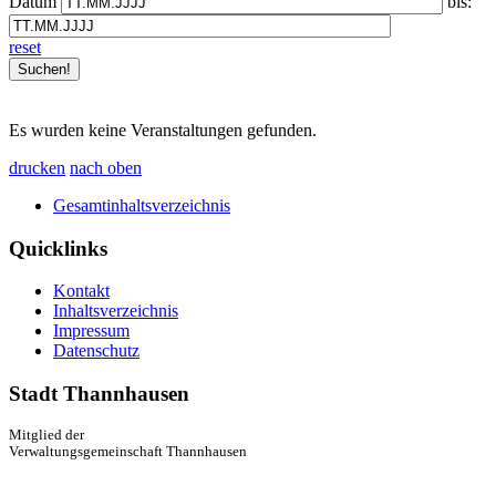
Datum
bis:
reset
Es wurden keine Veranstaltungen gefunden.
drucken
nach oben
Gesamtinhaltsverzeichnis
Quicklinks
Kontakt
Inhaltsverzeichnis
Impressum
Datenschutz
Stadt Thannhausen
Mitglied der
Verwaltungsgemeinschaft Thannhausen