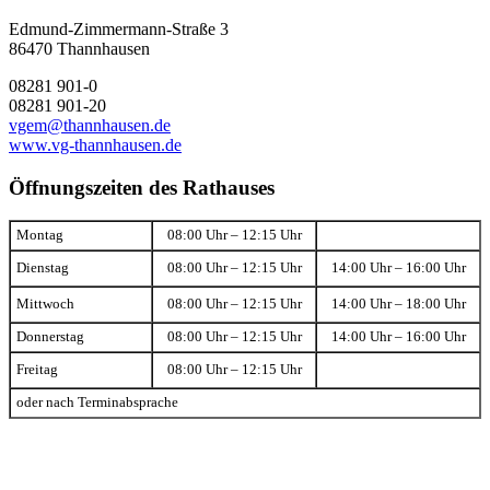
Edmund-Zimmermann-Straße 3
86470 Thannhausen
08281 901-0
08281 901-20
vgem@thannhausen.de
www.vg-thannhausen.de
Öffnungszeiten des Rathauses
Montag
08:00 Uhr – 12:15 Uhr
Dienstag
08:00 Uhr – 12:15 Uhr
14:00 Uhr – 16:00 Uhr
Mittwoch
08:00 Uhr – 12:15 Uhr
14:00 Uhr – 18:00 Uhr
Donnerstag
08:00 Uhr – 12:15 Uhr
14:00 Uhr – 16:00 Uhr
Freitag
08:00 Uhr – 12:15 Uhr
oder nach Terminabsprache