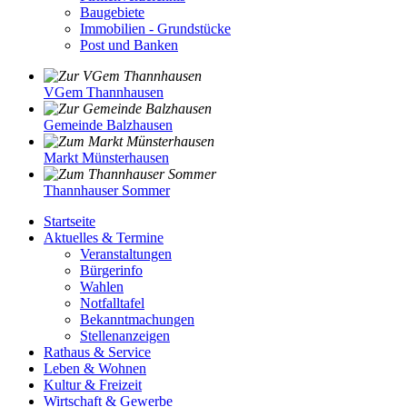
Baugebiete
Immobilien - Grundstücke
Post und Banken
VGem Thannhausen
Gemeinde Balzhausen
Markt Münsterhausen
Thannhauser Sommer
Startseite
Aktuelles & Termine
Veranstaltungen
Bürgerinfo
Wahlen
Notfalltafel
Bekanntmachungen
Stellenanzeigen
Rathaus & Service
Leben & Wohnen
Kultur & Freizeit
Wirtschaft & Gewerbe