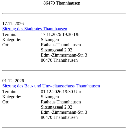
86470 Thannhausen
17.11.
2026
Sitzung des Stadtrates Thannhausen
Termin:
17.11.2026 19:30 Uhr
Kategorie:
Sitzungen
Ort:
Rathaus Thannhausen
Sitzungssaal 2.02
Edm.-Zimmermann-Str. 3
86470 Thannhausen
01.12.
2026
Sitzung des Bau- und Umweltausschuss Thannhausen
Termin:
01.12.2026 19:30 Uhr
Kategorie:
Sitzungen
Ort:
Rathaus Thannhausen
Sitzungssaal 2.02
Edm.-Zimmermann-Str. 3
86470 Thannhausen