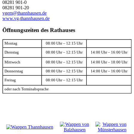
08281 901-0
08281 901-20
vgem@thannhausen.de
www.vg-thannhausen.de
Öffnungszeiten des Rathauses
Montag
08:00 Uhr – 12:15 Uhr
Dienstag
08:00 Uhr – 12:15 Uhr
14:00 Uhr – 16:00 Uhr
Mittwoch
08:00 Uhr – 12:15 Uhr
14:00 Uhr – 18:00 Uhr
Donnerstag
08:00 Uhr – 12:15 Uhr
14:00 Uhr – 16:00 Uhr
Freitag
08:00 Uhr – 12:15 Uhr
oder nach Terminabsprache