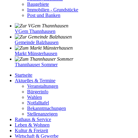
Baugebiete
Immobilien - Grundstücke
Post und Banken
VGem Thannhausen
Gemeinde Balzhausen
Markt Münsterhausen
Thannhauser Sommer
Startseite
Aktuelles & Termine
Veranstaltungen
Bürgerinfo
Wahlen
Notfalltafel
Bekanntmachungen
Stellenanzeigen
Rathaus & Service
Leben & Wohnen
Kultur & Freizeit
Wirtschaft & Gewerbe