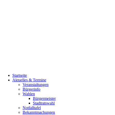
Startseite
Aktuelles & Termine
Veranstaltungen
Bürgerinfo
Wahlen
Bürgermeister
Stadtratswahl
Notfalltafel
Bekanntmachungen