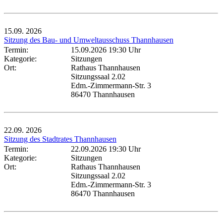
15.09.
2026
Sitzung des Bau- und Umweltausschuss Thannhausen
Termin:
15.09.2026 19:30 Uhr
Kategorie:
Sitzungen
Ort:
Rathaus Thannhausen
Sitzungssaal 2.02
Edm.-Zimmermann-Str. 3
86470 Thannhausen
22.09.
2026
Sitzung des Stadtrates Thannhausen
Termin:
22.09.2026 19:30 Uhr
Kategorie:
Sitzungen
Ort:
Rathaus Thannhausen
Sitzungssaal 2.02
Edm.-Zimmermann-Str. 3
86470 Thannhausen