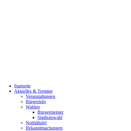
Startseite
Aktuelles & Termine
Veranstaltungen
Bürgerinfo
Wahlen
Bürgermeister
Stadtratswahl
Notfalltafel
Bekanntmachungen