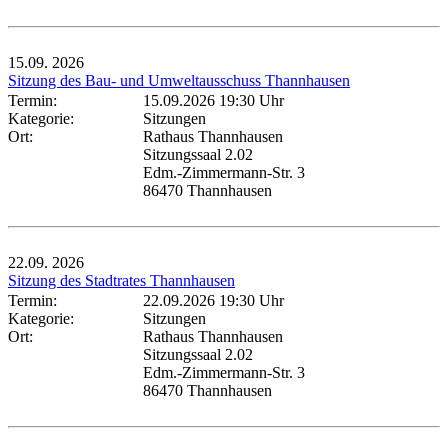
15.09.
2026
Sitzung des Bau- und Umweltausschuss Thannhausen
Termin:
15.09.2026 19:30 Uhr
Kategorie:
Sitzungen
Ort:
Rathaus Thannhausen
Sitzungssaal 2.02
Edm.-Zimmermann-Str. 3
86470 Thannhausen
22.09.
2026
Sitzung des Stadtrates Thannhausen
Termin:
22.09.2026 19:30 Uhr
Kategorie:
Sitzungen
Ort:
Rathaus Thannhausen
Sitzungssaal 2.02
Edm.-Zimmermann-Str. 3
86470 Thannhausen