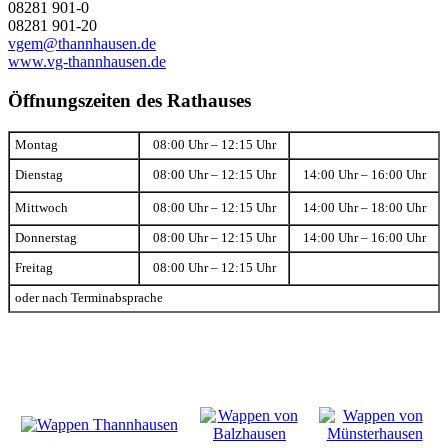
08281 901-0
08281 901-20
vgem@thannhausen.de
www.vg-thannhausen.de
Öffnungszeiten des Rathauses
Montag
08:00 Uhr – 12:15 Uhr
Dienstag
08:00 Uhr – 12:15 Uhr
14:00 Uhr – 16:00 Uhr
Mittwoch
08:00 Uhr – 12:15 Uhr
14:00 Uhr – 18:00 Uhr
Donnerstag
08:00 Uhr – 12:15 Uhr
14:00 Uhr – 16:00 Uhr
Freitag
08:00 Uhr – 12:15 Uhr
oder nach Terminabsprache