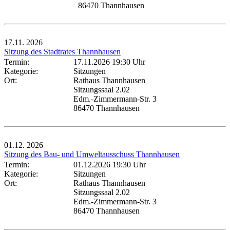
86470 Thannhausen
17.11.
2026
Sitzung des Stadtrates Thannhausen
Termin:
17.11.2026 19:30 Uhr
Kategorie:
Sitzungen
Ort:
Rathaus Thannhausen
Sitzungssaal 2.02
Edm.-Zimmermann-Str. 3
86470 Thannhausen
01.12.
2026
Sitzung des Bau- und Umweltausschuss Thannhausen
Termin:
01.12.2026 19:30 Uhr
Kategorie:
Sitzungen
Ort:
Rathaus Thannhausen
Sitzungssaal 2.02
Edm.-Zimmermann-Str. 3
86470 Thannhausen