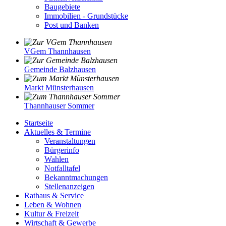
Baugebiete
Immobilien - Grundstücke
Post und Banken
VGem Thannhausen
Gemeinde Balzhausen
Markt Münsterhausen
Thannhauser Sommer
Startseite
Aktuelles & Termine
Veranstaltungen
Bürgerinfo
Wahlen
Notfalltafel
Bekanntmachungen
Stellenanzeigen
Rathaus & Service
Leben & Wohnen
Kultur & Freizeit
Wirtschaft & Gewerbe